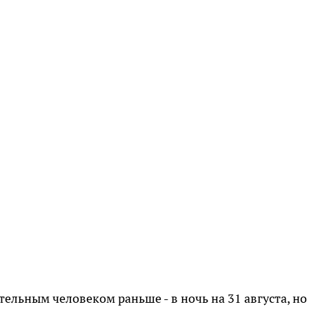
тельным человеком раньше - в ночь на 31 августа, но