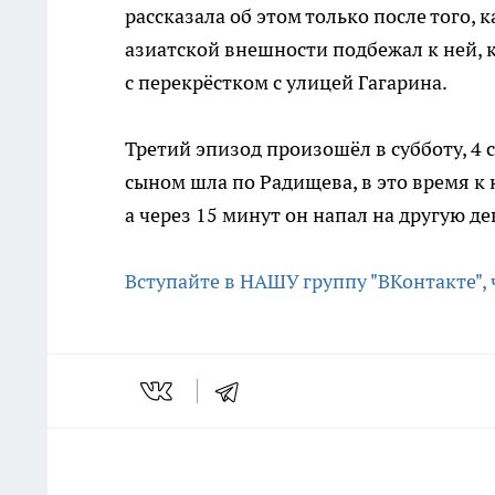
рассказала об этом только после того,
азиатской внешности подбежал к ней, 
с перекрёстком с улицей Гагарина.
Третий эпизод произошёл в субботу, 4 
сыном шла по Радищева, в это время к
а через 15 минут он напал на другую д
Вступайте в НАШУ группу "ВКонтакте",