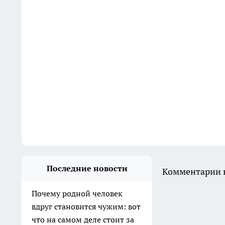
Последние новости
Комментарии н
Почему родной человек
вдруг становится чужим: вот
что на самом деле стоит за