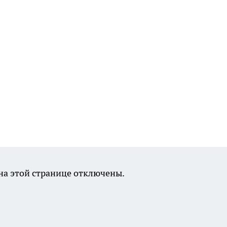
а этой странице отключены.