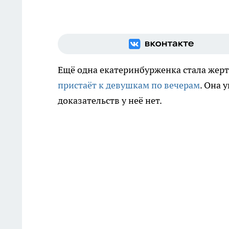
Ещё одна екатеринбурженка стала жер
пристаёт к девушкам по вечерам
. Она 
доказательств у неё нет.