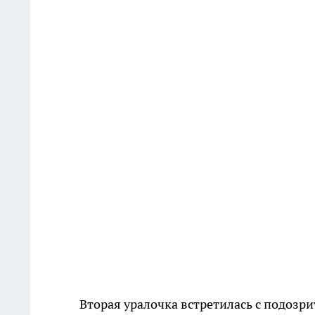
Вторая уралочка встретилась с подозри