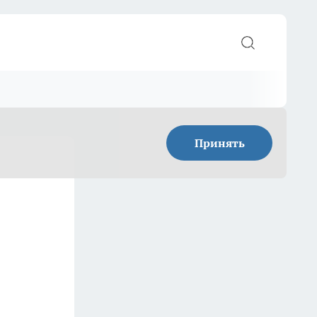
Принять