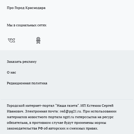
Про Город Краснодара
Мы в социальных сетях
Заказать рекламу
О нас
Редакционная политика
Городской интернет-портал "Наша газета". ИП Кстенин Сергей
Иванович. Электронная почта: red@pg21.ru. При использовании
материалов новостного портала ngzt.ru гиперссылка на ресурс
обязательна, в противном случае будут применены нормы
законодательства РФ об авторских и смежных правах.