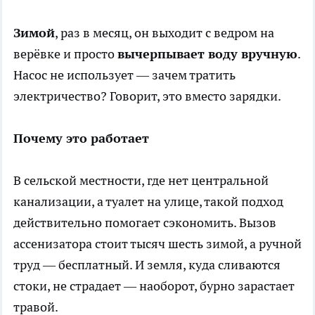
Зимой
, раз в месяц, он выходит с ведром на
верёвке и просто
вычерпывает воду вручную
.
Насос не использует — зачем тратить
электричество? Говорит, это вместо зарядки.
Почему это работает
В сельской местности, где нет центральной
канализации, а туалет на улице, такой подход
действительно помогает сэкономить. Вызов
ассенизатора стоит тысяч шесть зимой, а ручной
труд — бесплатный. И земля, куда сливаются
стоки, не страдает — наоборот, бурно зарастает
травой.