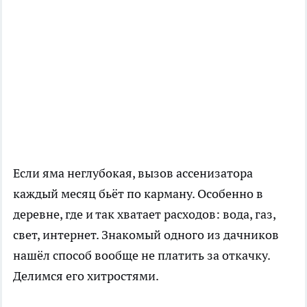
Если яма неглубокая, вызов ассенизатора
каждый месяц бьёт по карману. Особенно в
деревне, где и так хватает расходов: вода, газ,
свет, интернет. Знакомый одного из дачников
нашёл способ вообще не платить за откачку.
Делимся его хитростями.