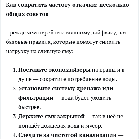
Как сократить частоту откачки: несколько
общих советов
Прежде чем перейти к главному лайфхаку, вот
базовые правила, которые помогут снизить
нагрузку на сливную яму:
Поставьте экономайзеры
на краны и в
душе — сократите потребление воды.
Установите систему дренажа или
фильтрации
—
вода
будет уходить
быстрее.
Держите яму закрытой
— так в неё не
попадёт дождевая вода и мусор.
Следите за чистотой канализации
—