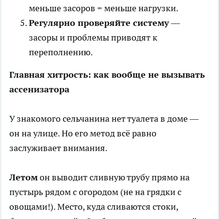
меньше засоров = меньше нагрузки.
Регулярно проверяйте систему
—
засоры и проблемы приводят к
переполнению.
Главная хитрость: как вообще не вызывать
ассенизатора
У знакомого сельчанина нет туалета в доме —
он на улице. Но его метод всё равно
заслуживает внимания.
Летом
он выводит сливную трубу прямо на
пустырь рядом с огородом (не на грядки с
овощами!). Место, куда сливаются стоки,