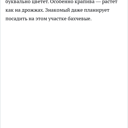
буквально цветёт. Особенно крапива — растёт
как на дрожжах. Знакомый даже планирует
посадить на этом участке бахчевые.