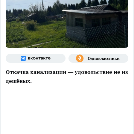
Откачка канализации — удовольствие не из
дешёвых.