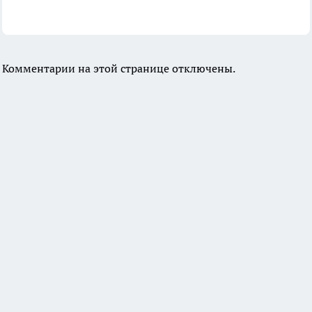
Комментарии на этой странице отключены.