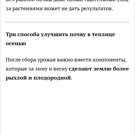
за растениями может не дать результатов.
Три способа улучшить почву в теплице
осенью
После сбора урожая важно внести компоненты,
которые за зиму и весну
сделают землю более
рыхлой и плодородной
.