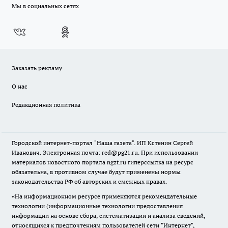
Мы в социальных сетях
Заказать рекламу
О нас
Редакционная политика
Городской интернет-портал "Наша газета". ИП Кстенин Сергей
Иванович. Электронная почта: red@pg21.ru. При использовании
материалов новостного портала ngzt.ru гиперссылка на ресурс
обязательна, в противном случае будут применены нормы
законодательства РФ об авторских и смежных правах.
«На информационном ресурсе применяются рекомендательные
технологии (информационные технологии предоставления
информации на основе сбора, систематизации и анализа сведений,
относящихся к предпочтениям пользователей сети "Интернет",