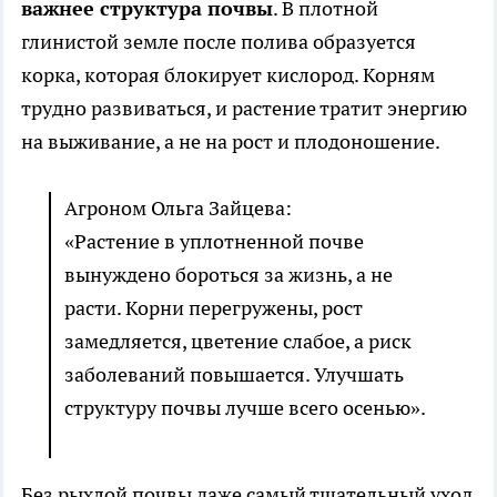
важнее структура почвы
. В плотной
глинистой земле после полива образуется
корка, которая блокирует кислород. Корням
трудно развиваться, и растение тратит энергию
на выживание, а не на рост и плодоношение.
Агроном Ольга Зайцева:
«Растение в уплотненной почве
вынуждено бороться за жизнь, а не
расти. Корни перегружены, рост
замедляется, цветение слабое, а риск
заболеваний повышается. Улучшать
структуру почвы лучше всего осенью».
Без рыхлой почвы даже самый тщательный уход