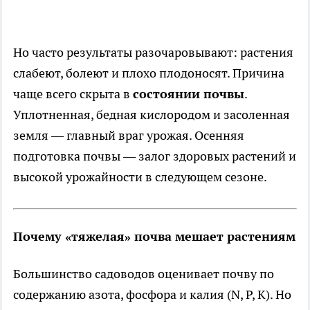
Но часто результаты разочаровывают: растения
слабеют, болеют и плохо плодоносят. Причина
чаще всего скрыта в
состоянии почвы
.
Уплотненная, бедная кислородом и засоленная
земля — главный враг урожая. Осенняя
подготовка почвы — залог здоровых растений и
высокой урожайности в следующем сезоне.
Почему «тяжелая» почва мешает растениям
Большинство садоводов оценивает почву по
содержанию азота, фосфора и калия (N, P, K). Но