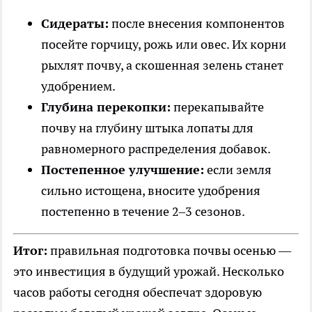
Сидераты:
после внесения компонентов
посейте горчицу, рожь или овес. Их корни
рыхлят почву, а скошенная зелень станет
удобрением.
Глубина перекопки:
перекапывайте
почву на глубину штыка лопаты для
равномерного распределения добавок.
Постепенное улучшение:
если земля
сильно истощена, вносите удобрения
постепенно в течение 2–3 сезонов.
Итог:
правильная подготовка почвы осенью —
это инвестиция в будущий урожай. Несколько
часов работы сегодня обеспечат здоровую