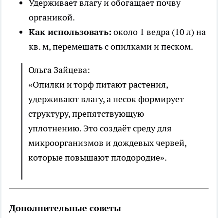
Удерживает влагу и обогащает почву
органикой.
Как использовать:
около 1 ведра (10 л) на
кв. м, перемешать с опилками и песком.
Ольга Зайцева:
«Опилки и торф питают растения,
удерживают влагу, а песок формирует
структуру, препятствующую
уплотнению. Это создаёт среду для
микроорганизмов и дождевых червей,
которые повышают плодородие».
Дополнительные советы