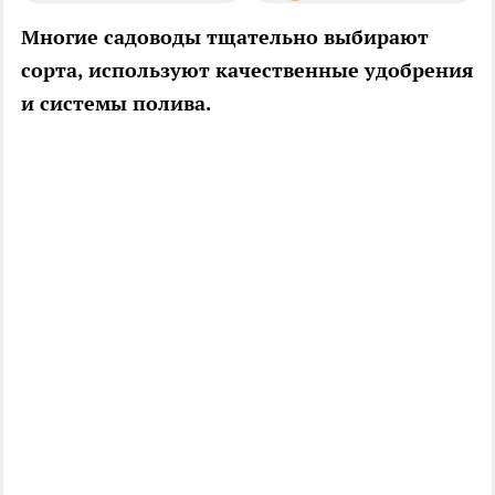
Многие садоводы тщательно выбирают
сорта, используют качественные удобрения
и системы полива.