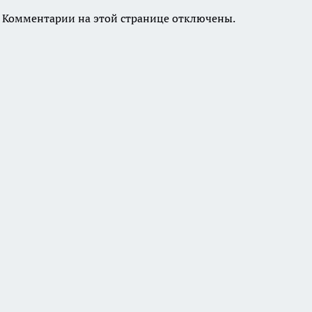
Комментарии на этой странице отключены.