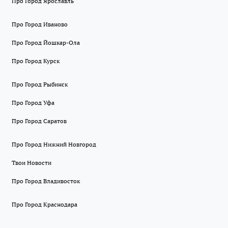
Про Город Ярославль
Про Город Иваново
Про Город Йошкар-Ола
Про Город Курск
Про Город Рыбинск
Про Город Уфа
Про Город Саратов
Про Город Нижний Новгород
Твои Новости
Про Город Владивосток
Про Город Краснодара