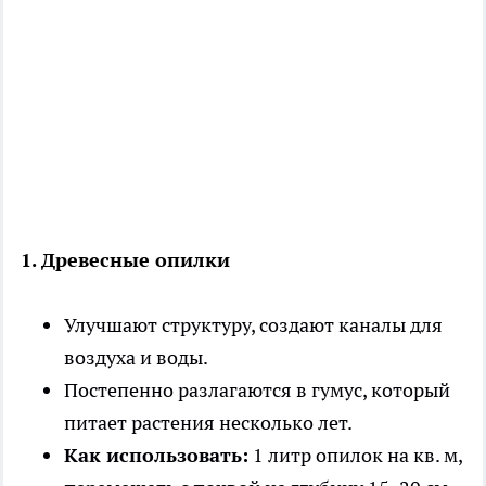
1. Древесные опилки
Улучшают структуру, создают каналы для
воздуха и воды.
Постепенно разлагаются в гумус, который
питает растения несколько лет.
Как использовать:
1 литр опилок на кв. м,