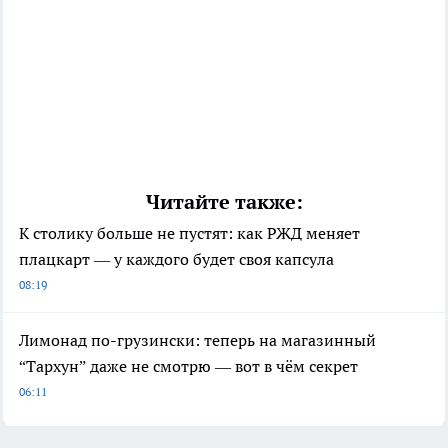
Читайте также:
К столику больше не пустят: как РЖД меняет
плацкарт — у каждого будет своя капсула
08:19
Лимонад по-грузински: теперь на магазинный
“Тархун” даже не смотрю — вот в чём секрет
06:11