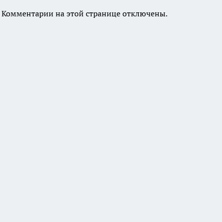
Комментарии на этой странице отключены.