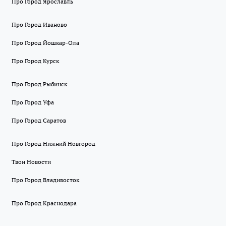
Про Город Ярославль
Про Город Иваново
Про Город Йошкар-Ола
Про Город Курск
Про Город Рыбинск
Про Город Уфа
Про Город Саратов
Про Город Нижний Новгород
Твои Новости
Про Город Владивосток
Про Город Краснодара