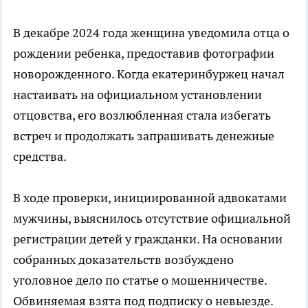
В декабре 2024 года женщина уведомила отца о
рождении ребенка, предоставив фотографии
новорожденного. Когда екатеринбуржец начал
настаивать на официальном установлении
отцовства, его возлюбленная стала избегать
встреч и продолжать запрашивать денежные
средства.
В ходе проверки, инициированной адвокатами
мужчины, выяснилось отсутствие официальной
регистрации детей у гражданки. На основании
собранных доказательств возбуждено
уголовное дело по статье о мошенничестве.
Обвиняемая взята под подписку о невыезде.