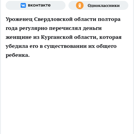
Уроженец Свердловской области полтора
года регулярно перечислял деньги
женщине из Курганской области, которая
убедила его в существовании их общего
ребенка.