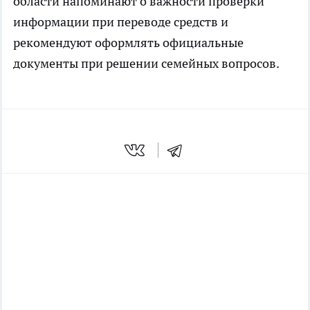
области напоминают о важности проверки
информации при переводе средств и
рекомендуют оформлять официальные
документы при решении семейных вопросов.