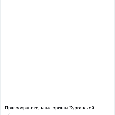
Правоохранительные органы Курганской