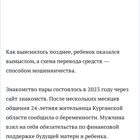
Как выяснилось позднее, ребенок оказался
вымыслом, а схема перевода средств —
способом мошенничества.
Знакомство пары состоялось в 2023 году через
сайт знакомств. После нескольких месяцев
общения 24-летняя жительница Курганской
области сообщила о беременности. Мужчина
взял на себя обязательства по финансовой
поддержке будущей матери и ребенка.