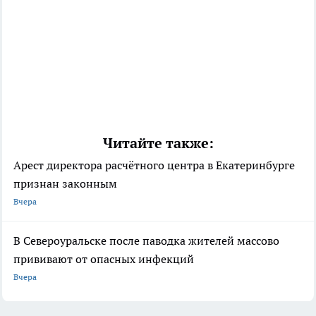
Читайте также:
Арест директора расчётного центра в Екатеринбурге
признан законным
Вчера
В Североуральске после паводка жителей массово
прививают от опасных инфекций
Вчера