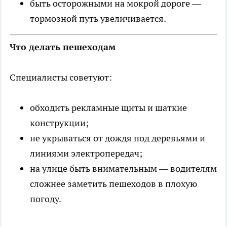
быть осторожными на мокрой дороге —
тормозной путь увеличивается.
Что делать пешеходам
Специалисты советуют:
обходить рекламные щиты и шаткие
конструкции;
не укрываться от дождя под деревьями и
линиями электропередач;
на улице быть внимательным — водителям
сложнее заметить пешеходов в плохую
погоду.