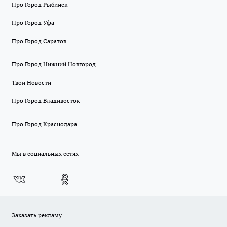
Про Город Рыбинск
Про Город Уфа
Про Город Саратов
Про Город Нижний Новгород
Твои Новости
Про Город Владивосток
Про Город Краснодара
Мы в социальных сетях
Заказать рекламу