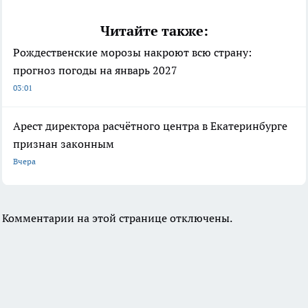
Читайте также:
Рождественские морозы накроют всю страну:
прогноз погоды на январь 2027
03:01
Арест директора расчётного центра в Екатеринбурге
признан законным
Вчера
Комментарии на этой странице отключены.