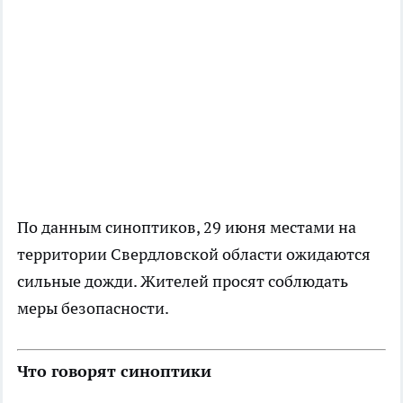
По данным синоптиков, 29 июня местами на
территории Свердловской области ожидаются
сильные дожди. Жителей просят соблюдать
меры безопасности.
Что говорят синоптики