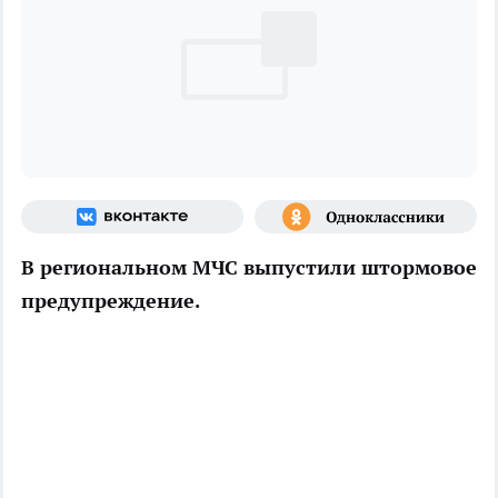
В региональном МЧС выпустили штормовое
предупреждение.