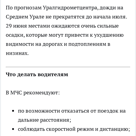
По прогнозам Уралгидрометцентра, дожди на
Среднем Урале не прекратятся до начала июля.
29 июня местами ожидаются очень сильные
осадки, которые могут привести к ухудшению
видимости на дорогах и подтоплениям в
низинах.
Что делать водителям
В МЧС рекомендуют:
по возможности отказаться от поездок на
дальние расстояния;
соблюдать скоростной режим и дистанцию;