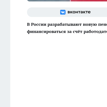
В России разрабатывают новую пен
финансироваться за счёт работодат