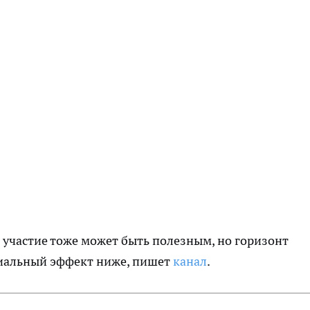
участие тоже может быть полезным, но горизонт
циальный эффект ниже, пишет
канал
.