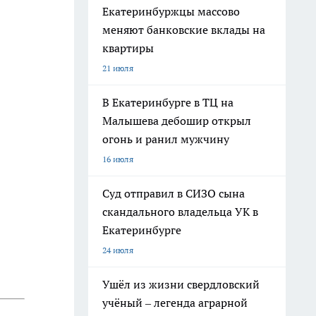
Екатеринбуржцы массово
меняют банковские вклады на
квартиры
21 июля
В Екатеринбурге в ТЦ на
Малышева дебошир открыл
огонь и ранил мужчину
16 июля
Суд отправил в СИЗО сына
скандального владельца УК в
Екатеринбурге
24 июля
Ушёл из жизни свердловский
учёный – легенда аграрной