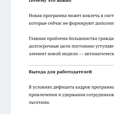
Почему это важно
Новая программа может вовлечь в сис
которые сейчас не формируют дополни
Главная проблема большинства граждан 
долгосрочные цели постоянно уступаю
элемент новой модели — автоматическ
Выгода для работодателей
В условиях дефицита кадров программ
привлечения и удержания сотрудников
льготами.