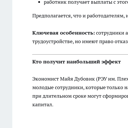
работник получает выплаты с этог
Предполагается, что и работодателям, 
Ключевая особенность:
сотрудники а
трудоустройстве, но имеют право отказ
Кто получит наибольший эффект
Экономист Майя Дубовик (РЭУ им. Плех
молодые сотрудники, которые только 
при длительном сроке могут сформир
капитал.