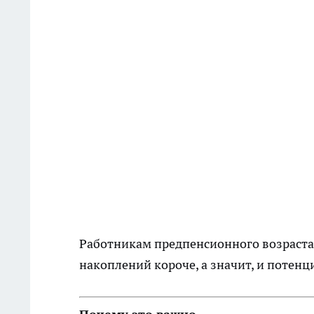
Работникам предпенсионного возраста 
накоплений короче, а значит, и потен