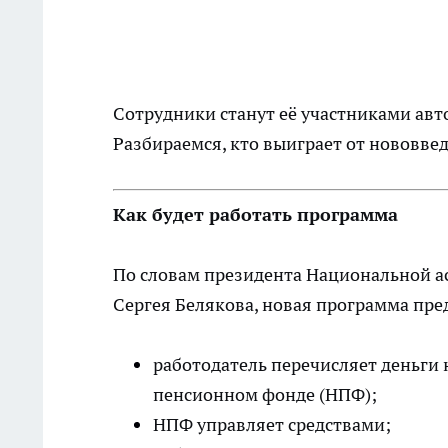
Сотрудники станут её участниками авт
Разбираемся, кто выиграет от нововве
Как будет работать программа
По словам президента Национальной а
Сергея Белякова, новая программа пред
работодатель перечисляет деньги 
пенсионном фонде (НПФ);
НПФ управляет средствами;