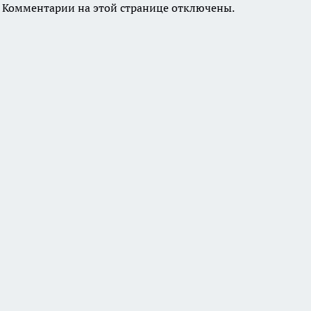
Комментарии на этой странице отключены.