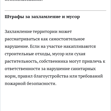
Штрафы за захламление и мусор
Захламление территории может
рассматриваться как самостоятельное
нарушение. Если на участке накапливаются
строительные отходы, мусор или сухая
растительность, собственника могут привлечь к
ответственности за нарушение санитарных
норм, правил благоустройства или требований
пожарной безопасности.