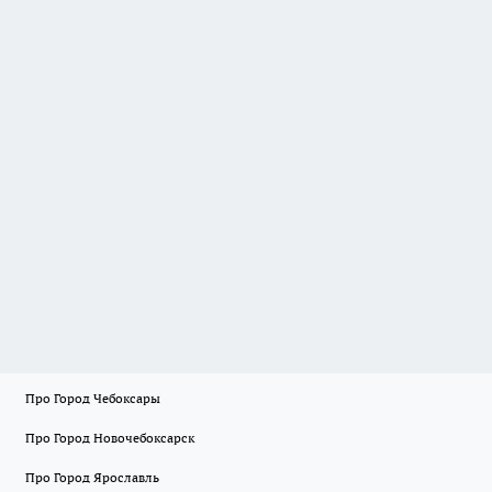
Про Город Чебоксары
Про Город Новочебоксарск
Про Город Ярославль