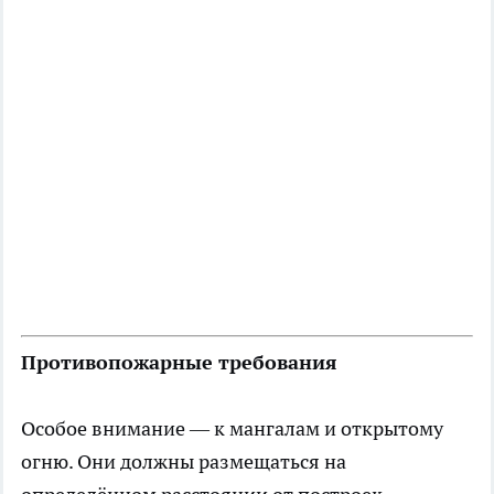
Противопожарные требования
Особое внимание — к мангалам и открытому
огню. Они должны размещаться на