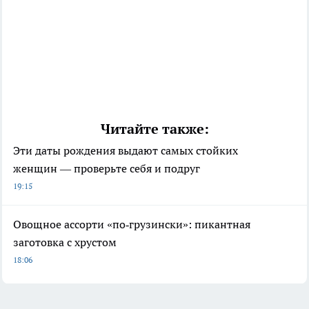
Читайте также:
Эти даты рождения выдают самых стойких
женщин — проверьте себя и подруг
19:15
Овощное ассорти «по‑грузински»: пикантная
заготовка с хрустом
18:06