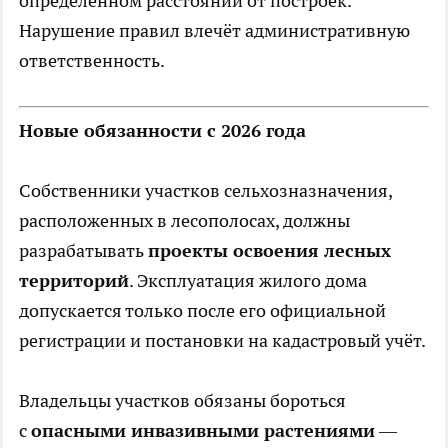
определённом расстоянии от построек.
Нарушение правил влечёт административную
ответственность.
Новые обязанности с 2026 года
Собственники участков сельхозназначения,
расположенных в лесополосах, должны
разрабатывать
проекты освоения лесных
территорий
. Эксплуатация жилого дома
допускается только после его официальной
регистрации и постановки на кадастровый учёт.
Владельцы участков обязаны бороться
с
опасными инвазивными растениями
—