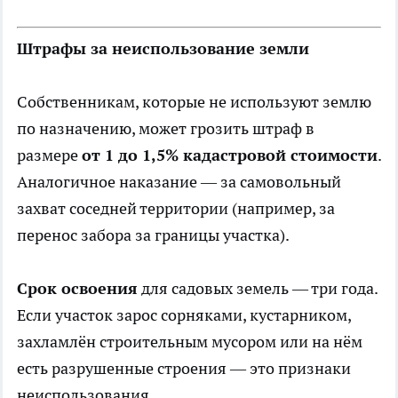
Штрафы за неиспользование земли
Собственникам, которые не используют землю
по назначению, может грозить штраф в
размере
от 1 до 1,5% кадастровой стоимости
.
Аналогичное наказание — за самовольный
захват соседней территории (например, за
перенос забора за границы участка).
Срок освоения
для садовых земель — три года.
Если участок зарос сорняками, кустарником,
захламлён строительным мусором или на нём
есть разрушенные строения — это признаки
неиспользования.