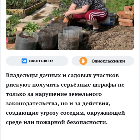
Владельцы дачных и садовых участков
рискуют получить серьёзные штрафы не
только за нарушение земельного
законодательства, но и за действия,
создающие угрозу соседям, окружающей
среде или пожарной безопасности.