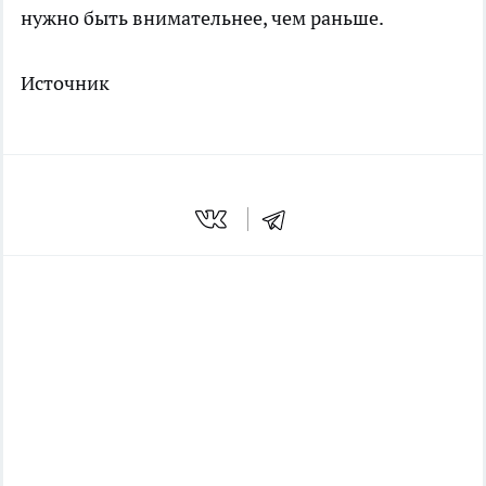
нужно быть внимательнее, чем раньше.
Источник