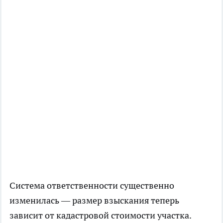
Система ответственности существенно
изменилась — размер взыскания теперь
зависит от кадастровой стоимости участка.