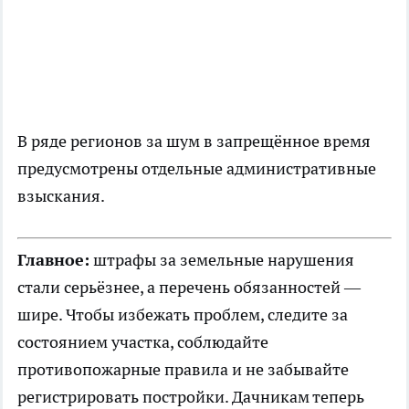
В ряде регионов за шум в запрещённое время
предусмотрены отдельные административные
взыскания.
Главное:
штрафы за земельные нарушения
стали серьёзнее, а перечень обязанностей —
шире. Чтобы избежать проблем, следите за
состоянием участка, соблюдайте
противопожарные правила и не забывайте
регистрировать постройки. Дачникам теперь