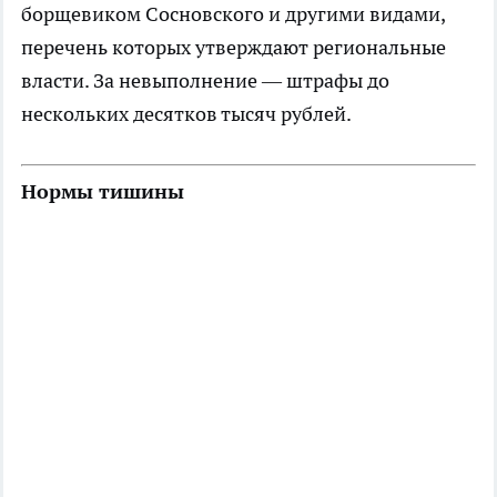
борщевиком Сосновского и другими видами,
перечень которых утверждают региональные
власти. За невыполнение — штрафы до
нескольких десятков тысяч рублей.
Нормы тишины