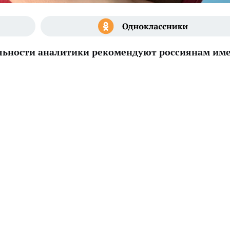
льности аналитики рекомендуют россиянам им