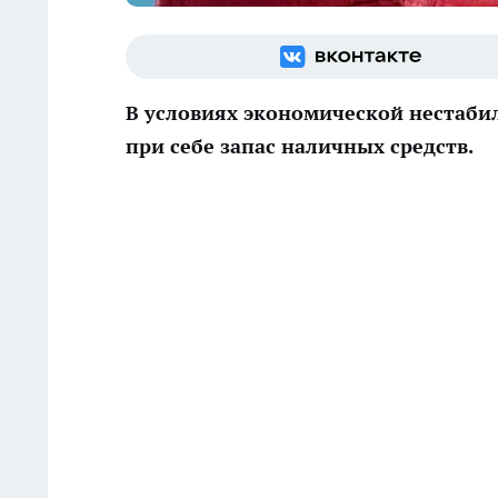
В условиях экономической нестаби
при себе запас наличных средств.