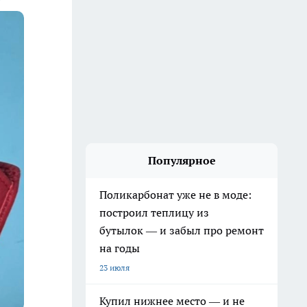
Популярное
Поликарбонат уже не в моде:
построил теплицу из
бутылок — и забыл про ремонт
на годы
23 июля
Купил нижнее место — и не