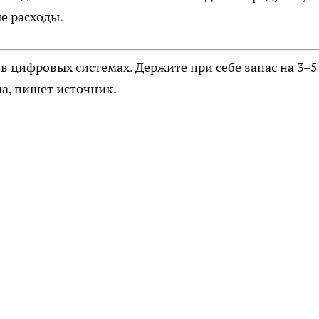
е расходы.
в цифровых системах. Держите при себе запас на 3–5
ма, пишет
источник
.