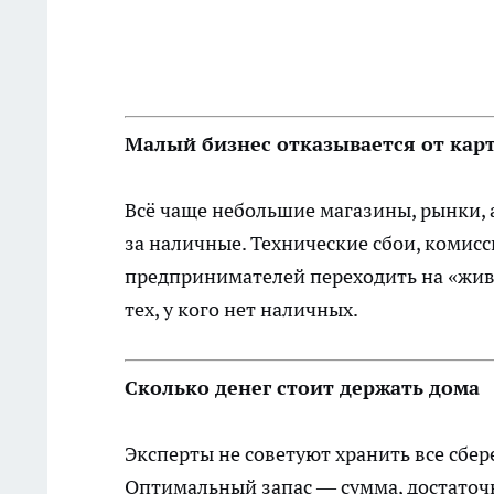
Малый бизнес отказывается от кар
Всё чаще небольшие магазины, рынки, 
за наличные. Технические сбои, комис
предпринимателей переходить на «живы
тех, у кого нет наличных.
Сколько денег стоит держать дома
Эксперты не советуют хранить все сбе
Оптимальный запас — сумма, достаточ