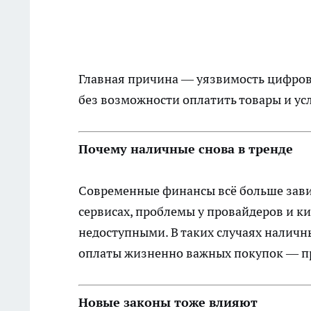
Главная причина — уязвимость цифровы
без возможности оплатить товары и усл
Почему наличные снова в тренде
Современные финансы всё больше завис
сервисах, проблемы у провайдеров и к
недоступными. В таких случаях налич
оплаты жизненно важных покупок — про
Новые законы тоже влияют