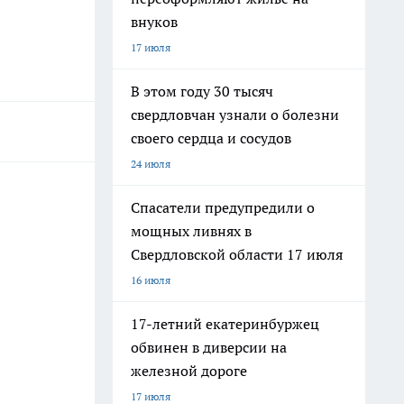
внуков
17 июля
В этом году 30 тысяч
свердловчан узнали о болезни
своего сердца и сосудов
24 июля
Спасатели предупредили о
мощных ливнях в
Свердловской области 17 июля
16 июля
17-летний екатеринбуржец
обвинен в диверсии на
железной дороге
17 июля