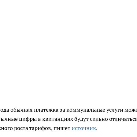
 года обычная платежка за коммунальные услуги мож
ивычные цифры в квитанциях будут сильно отличаться
жного роста тарифов, пишет
источник
.