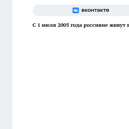
С 1 июля 2005 года россияне живут