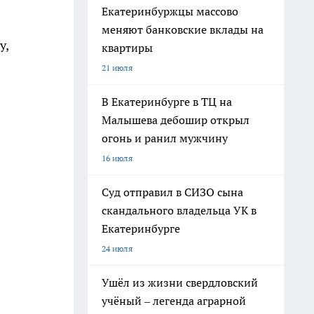
Екатеринбуржцы массово
меняют банковские вклады на
у,
квартиры
21 июля
В Екатеринбурге в ТЦ на
Малышева дебошир открыл
огонь и ранил мужчину
16 июля
Суд отправил в СИЗО сына
скандального владельца УК в
Екатеринбурге
24 июля
Ушёл из жизни свердловский
учёный – легенда аграрной