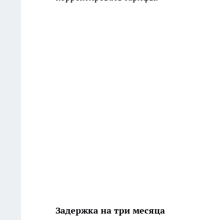
Задержка на три месяца