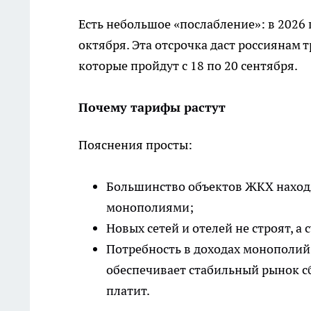
Есть небольшое «послабление»: в 2026 
октября. Эта отсрочка даст россиянам 
которые пройдут с 18 по 20 сентября.
Почему тарифы растут
Пояснения просты:
Большинство объектов ЖКХ находя
монополиями;
Новых сетей и отелей не строят,
Потребность в доходах монополий 
обеспечивает стабильный рынок с
платит.