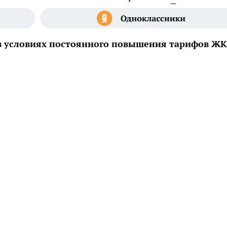
 в условиях постоянного повышения тарифов ЖК