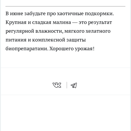
В июне забудьте про хаотичные подкормки.
Крупная и сладкая малина — это результат
регулярной влажности, мягкого хелатного
питания и комплексной защиты
биопрепаратами. Хорошего урожая!