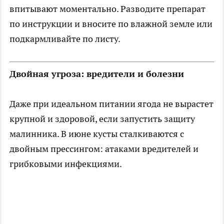
впитывают моментально. Разводите препарат
по инструкции и вносите по влажной земле или
подкармливайте по листу.
Двойная угроза: вредители и болезни
Даже при идеальном питании ягода не вырастет
крупной и здоровой, если запустить защиту
малинника. В июне кусты сталкиваются с
двойным прессингом: атаками вредителей и
грибковыми инфекциями.