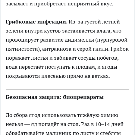
засыхает и приобретает неприятный вкус.
Грибковые инфекции.
Из-за густой летней
зелени внутри кустов застаивается влага, что
провоцирует развитие дидимеллы (пурпуровой
пятнистости), антракноза и серой гнили. Грибок
поражает листья и забивает сосуды побегов,
вода перестаёт поступать к плодам, и ягоды
покрываются плесенью прямо на ветках.
Безопасная защита: биопрепараты
До сбора ягод использовать тяжёлую химию
нельзя — яд попадёт на стол. Раз в 10–14 дней
обрабатывайте малинник по листу и стеблям