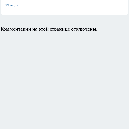
23 июля
Комментарии на этой странице отключены.