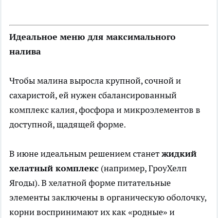
Идеальное меню для максимального
налива
Чтобы малина выросла крупной, сочной и
сахаристой, ей нужен сбалансированный
комплекс калия, фосфора и микроэлементов в
доступной, щадящей форме.
В июне идеальным решением станет
жидкий
хелатный комплекс
(например, ГроуХелп
Ягоды). В хелатной форме питательные
элементы заключены в органическую оболочку,
корни воспринимают их как «родные» и