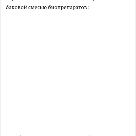
баковой смесью биопрепаратов: