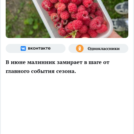
В июне малинник замирает в шаге от
главного события сезона.