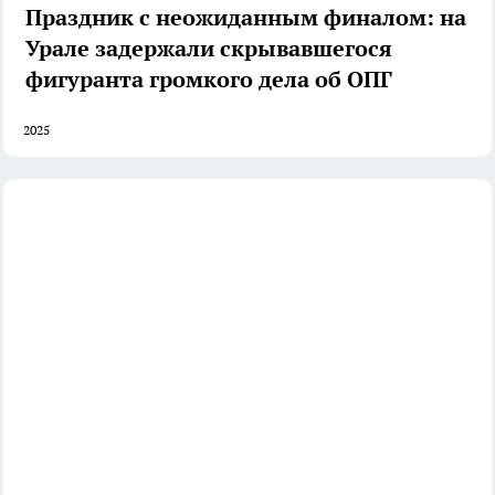
Праздник с неожиданным финалом: на
Урале задержали скрывавшегося
фигуранта громкого дела об ОПГ
2025