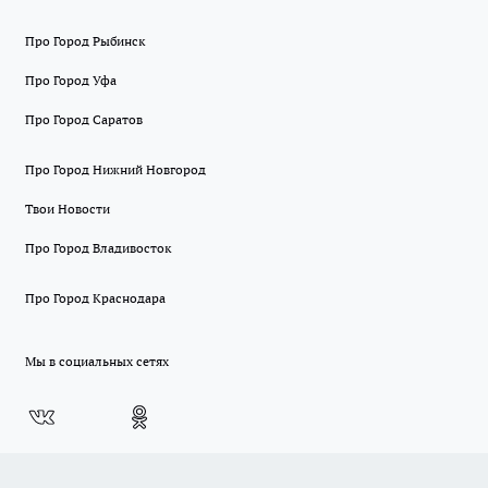
Про Город Рыбинск
Про Город Уфа
Про Город Саратов
Про Город Нижний Новгород
Твои Новости
Про Город Владивосток
Про Город Краснодара
Мы в социальных сетях