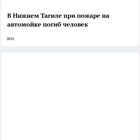
В Нижнем Тагиле при пожаре на
автомойке погиб человек
2025