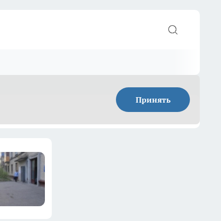
Принять