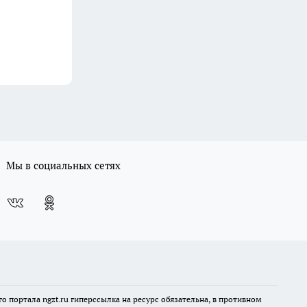
Мы в социальных сетях
 портала ngzt.ru гиперссылка на ресурс обязательна, в противном