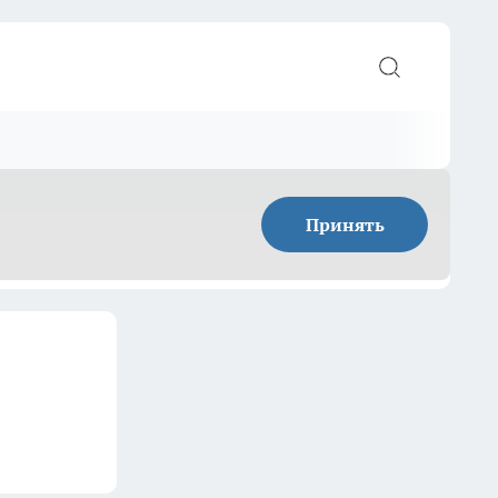
Принять