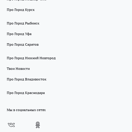
Про Город Курск
Про Город Рыбинск
Про Город Уфа
Про Город Саратов
Про Город Нижний Новгород
Твои Новости
Про Город Владивосток
Про Город Краснодара
Мы в социальных сетях