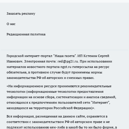
Заказать рекламу
О нас
Редакционная политика
Городской интернет-портал "Наша газета". ИП Кстенин Сергей
Иванович. Электронная почта: red@pg21.ru. При использовании
материалов новостного портала ngzt.ru гиперссылка на ресурс
обязательна, в противном случае будут применены нормы
законодательства РФ об авторских и смежных правах.
«На информационном ресурсе применяются рекомендательные
технологии (информационные технологии предоставления
информации на основе сбора, систематизации и анализа сведений,
относящихся к предпочтениям пользователей сети "Интернет",
находящихся на территории Российской Федерации)».
Вся информация, размещенная на данном сайте, охраняется в
соответствии с законодательством РФ об авторском праве и не
подлежит использованию кем-либо в какой бы то ни было форме, в