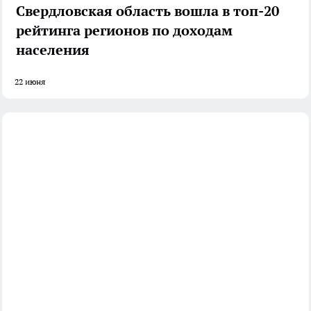
Свердловская область вошла в топ-20
рейтинга регионов по доходам
населения
22 июня