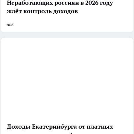
Неработающих россиян в 2026 году
ждёт контроль доходов
2025
Доходы Екатеринбурга от платных