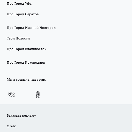
Про Город Уфа
Про Город Саратов
Про Город Нижний Новгород
Твои Новости
Про Город Владивосток
Про Город Краснодара
Мы в социальных сетях
Заказать рекламу
О нас