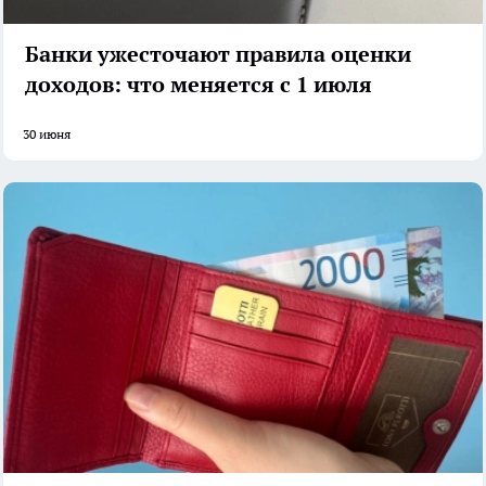
Банки ужесточают правила оценки
доходов: что меняется с 1 июля
30 июня