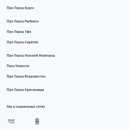
Про Город Курск
Про Город Рыбинск
Про Город Уфа
Про Город Саратов
Про Город Нижний Новгород
Твои Новости
Про Город Владивосток
Про Город Краснодара
Мы в социальных сетях