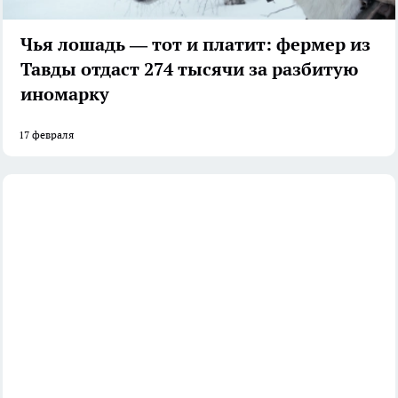
Чья лошадь — тот и платит: фермер из
Тавды отдаст 274 тысячи за разбитую
иномарку
17 февраля