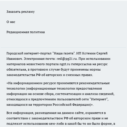
Заказать рекламу
О нас
Редакционная политика
Городской интернет-портал "Наша газета". ИП Кстенин Сергей
Иванович. Электронная почта: red@pg21.ru. При использовании
материалов новостного портала ngzt.ru гиперссылка на ресурс
обязательна, в противном случае будут применены нормы
законодательства РФ об авторских и смежных правах.
«На информационном ресурсе применяются рекомендательные
технологии (информационные технологии предоставления
информации на основе сбора, систематизации и анализа сведений,
относящихся к предпочтениям пользователей сети "Интернет",
находящихся на территории Российской Федерации)».
Вся информация, размещенная на данном сайте, охраняется в
соответствии с законодательством РФ об авторском праве и не
подлежит использованию кем-либо в какой бы то ни было форме, в