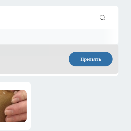
Принять