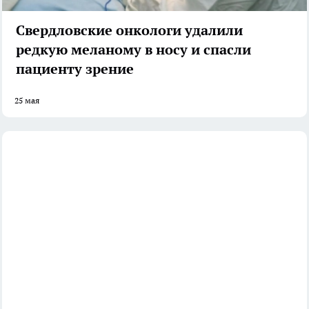
Свердловские онкологи удалили
редкую меланому в носу и спасли
пациенту зрение
25 мая