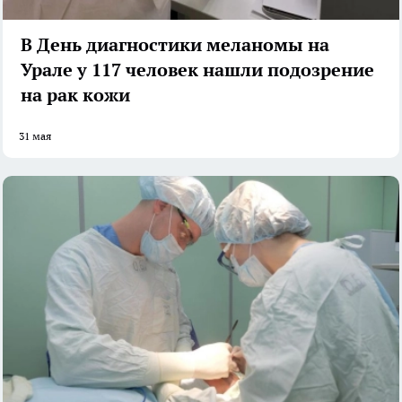
В День диагностики меланомы на
Урале у 117 человек нашли подозрение
на рак кожи
31 мая