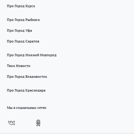
Про Город Курск
Про Город Рыбинск
Про Город Уфа
Про Город Саратов
Про Город Нижний Новгород
Твои Новости
Про Город Владивосток
Про Город Краснодара
Мы в социальных сетях