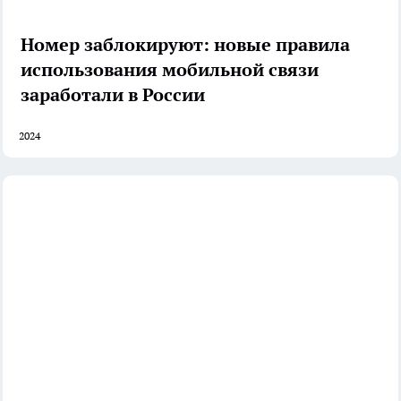
Номер заблокируют: новые правила
использования мобильной связи
заработали в России
2024