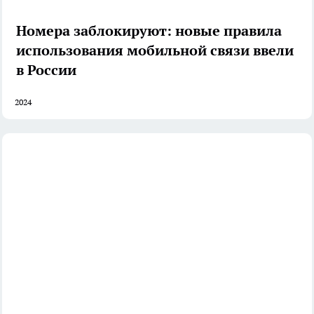
Номера заблокируют: новые правила
использования мобильной связи ввели
в России
2024