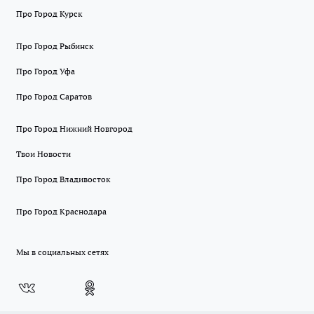
Про Город Курск
Про Город Рыбинск
Про Город Уфа
Про Город Саратов
Про Город Нижний Новгород
Твои Новости
Про Город Владивосток
Про Город Краснодара
Мы в социальных сетях