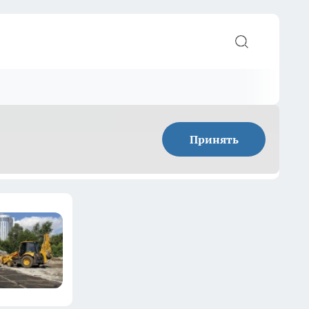
Принять