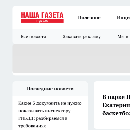
Полезное
Инци
Все новости
Заказать рекламу
Мы в 
Последние новости
В парке 
Какие 3 документа не нужно
Екатерин
показывать инспектору
баскетбо
ГИБДД: разбираемся в
требованиях