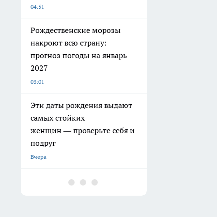
04:51
Рождественские морозы
накроют всю страну:
прогноз погоды на январь
2027
03:01
Эти даты рождения выдают
самых стойких
женщин — проверьте себя и
подруг
Вчера