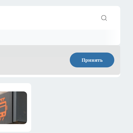
Принять