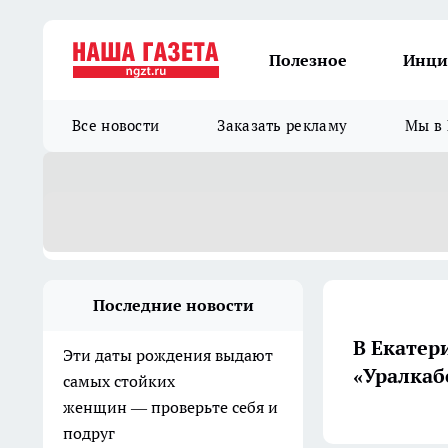
Полезное
Инци
Все новости
Заказать рекламу
Мы в 
Последние новости
В Екатер
Эти даты рождения выдают
«Уралкаб
самых стойких
женщин — проверьте себя и
подруг