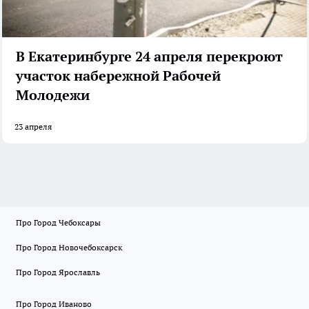
В Екатеринбурге 24 апреля перекроют
участок набережной Рабочей
Молодежи
23 апреля
Про Город Чебоксары
Про Город Новочебоксарск
Про Город Ярославль
Про Город Иваново