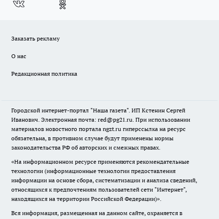
Заказать рекламу
О нас
Редакционная политика
Городской интернет-портал "Наша газета". ИП Кстенин Сергей
Иванович. Электронная почта: red@pg21.ru. При использовании
материалов новостного портала ngzt.ru гиперссылка на ресурс
обязательна, в противном случае будут применены нормы
законодательства РФ об авторских и смежных правах.
«На информационном ресурсе применяются рекомендательные
технологии (информационные технологии предоставления
информации на основе сбора, систематизации и анализа сведений,
относящихся к предпочтениям пользователей сети "Интернет",
находящихся на территории Российской Федерации)».
Вся информация, размещенная на данном сайте, охраняется в