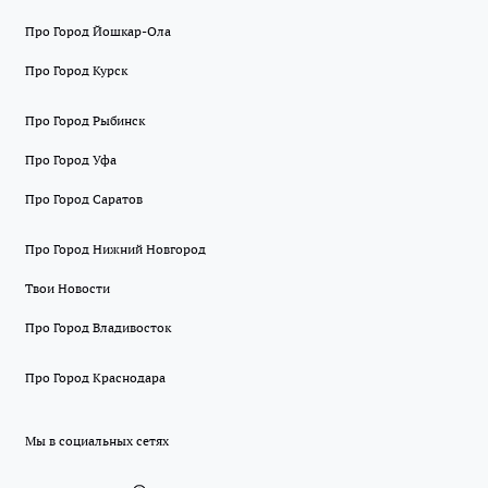
Про Город Йошкар-Ола
Про Город Курск
Про Город Рыбинск
Про Город Уфа
Про Город Саратов
Про Город Нижний Новгород
Твои Новости
Про Город Владивосток
Про Город Краснодара
Мы в социальных сетях