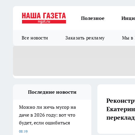
Полезное
Инци
Все новости
Заказать рекламу
Мы в 
Последние новости
Реконстр
Можно ли жечь мусор на
Екатерин
даче в 2026 году: вот что
переклад
будет, если ошибиться
08:19