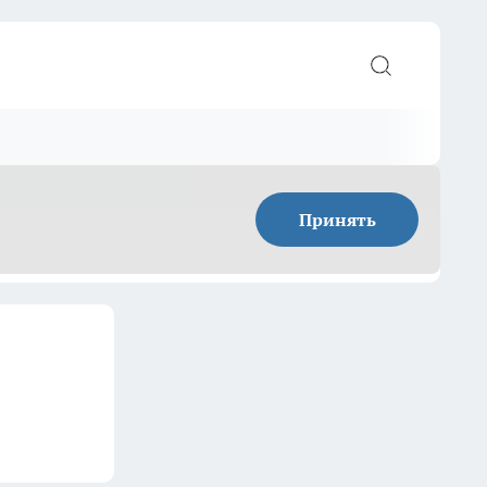
Принять