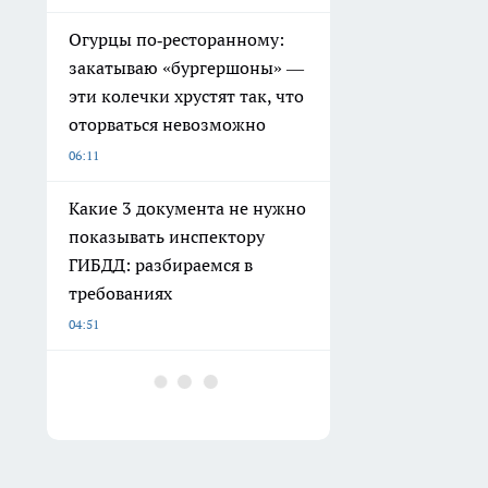
Огурцы по‑ресторанному:
закатываю «бургершоны» —
эти колечки хрустят так, что
оторваться невозможно
06:11
Какие 3 документа не нужно
показывать инспектору
ГИБДД: разбираемся в
требованиях
04:51