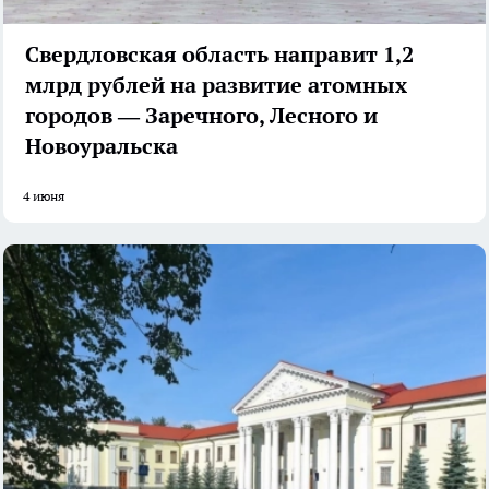
Свердловская область направит 1,2
млрд рублей на развитие атомных
городов — Заречного, Лесного и
Новоуральска
4 июня