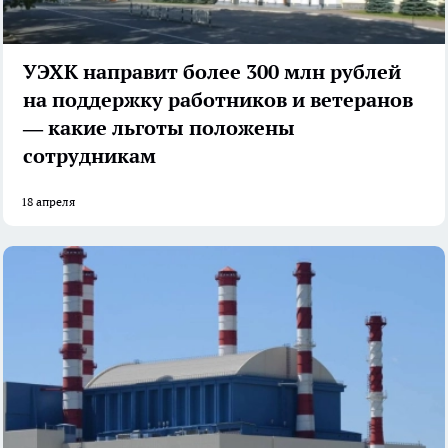
УЭХК направит более 300 млн рублей
на поддержку работников и ветеранов
— какие льготы положены
сотрудникам
18 апреля