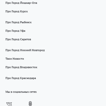
Про Город Йошкар-Ола
Про Город Курск
Про Город Рыбинск
Про Город Уфа
Про Город Саратов
Про Город Нижний Новгород
Твои Новости
Про Город Владивосток
Про Город Краснодара
Мы в социальных сетях