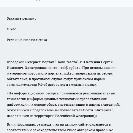
Заказать рекламу
О нас
Редакционная политика
Городской интернет-портал "Наша газета". ИП Кстенин Сергей
Иванович. Электронная почта: red@pg21.ru. При использовании
материалов новостного портала ngzt.ru гиперссылка на ресурс
обязательна, в противном случае будут применены нормы
законодательства РФ об авторских и смежных правах.
«На информационном ресурсе применяются рекомендательные
технологии (информационные технологии предоставления
информации на основе сбора, систематизации и анализа сведений,
относящихся к предпочтениям пользователей сети "Интернет",
находящихся на территории Российской Федерации)».
Вся информация, размещенная на данном сайте, охраняется в
соответствии с законодательством РФ об авторском праве и не