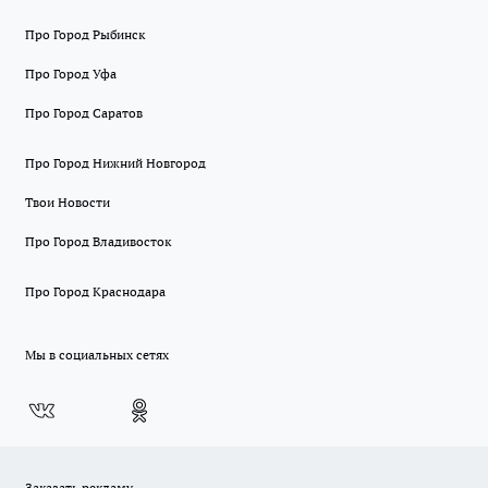
Про Город Рыбинск
Про Город Уфа
Про Город Саратов
Про Город Нижний Новгород
Твои Новости
Про Город Владивосток
Про Город Краснодара
Мы в социальных сетях
Заказать рекламу