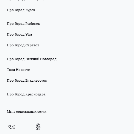
Про Город Курск
Про Город Рыбинск
Про Город Уфа
Про Город Саратов
Про Город Нижний Новгород
Твои Новости
Про Город Владивосток
Про Город Краснодара
Мы в социальных сетях