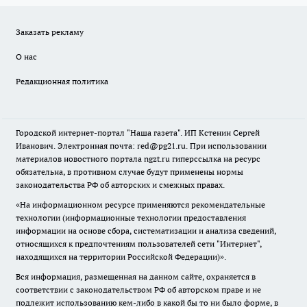
Заказать рекламу
О нас
Редакционная политика
Городской интернет-портал "Наша газета". ИП Кстенин Сергей
Иванович. Электронная почта: red@pg21.ru. При использовании
материалов новостного портала ngzt.ru гиперссылка на ресурс
обязательна, в противном случае будут применены нормы
законодательства РФ об авторских и смежных правах.
«На информационном ресурсе применяются рекомендательные
технологии (информационные технологии предоставления
информации на основе сбора, систематизации и анализа сведений,
относящихся к предпочтениям пользователей сети "Интернет",
находящихся на территории Российской Федерации)».
Вся информация, размещенная на данном сайте, охраняется в
соответствии с законодательством РФ об авторском праве и не
подлежит использованию кем-либо в какой бы то ни было форме, в