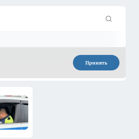
Принять