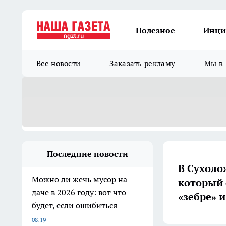
Полезное
Инци
Все новости
Заказать рекламу
Мы в 
Последние новости
В Сухоло
Можно ли жечь мусор на
который 
даче в 2026 году: вот что
«зебре» 
будет, если ошибиться
08:19