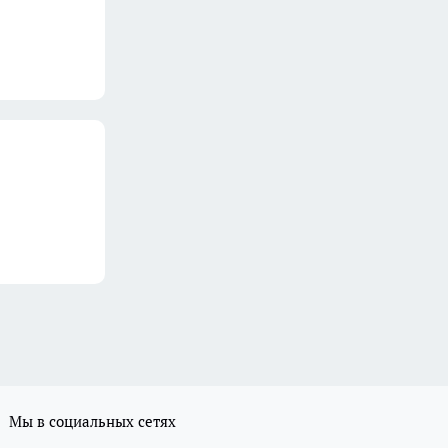
Мы в социальных сетях