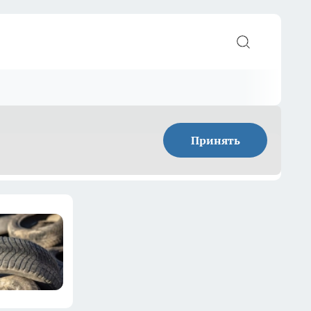
Принять