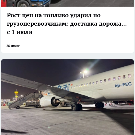
Рост цен на топливо ударил по
грузоперевозчикам: доставка дорожает
с 1 июля
30 июня