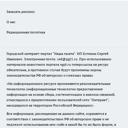
Заказать рекламу
О нас
Редакционная политика
Городской интернет-портал "Наша газета". ИП Кстенин Сергей
Иванович. Электронная почта: red@pg21.ru. При использовании
материалов новостного портала ngzt.ru гиперссылка на ресурс
обязательна, в противном случае будут применены нормы
законодательства РФ об авторских и смежных правах.
«На информационном ресурсе применяются рекомендательные
технологии (информационные технологии предоставления
информации на основе сбора, систематизации и анализа сведений,
относящихся к предпочтениям пользователей сети "Интернет",
находящихся на территории Российской Федерации)».
Вся информация, размещенная на данном сайте, охраняется в
соответствии с законодательством РФ об авторском праве и не
подлежит использованию кем-либо в какой бы то ни было форме, в