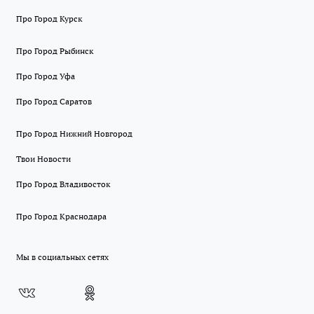
Про Город Курск
Про Город Рыбинск
Про Город Уфа
Про Город Саратов
Про Город Нижний Новгород
Твои Новости
Про Город Владивосток
Про Город Краснодара
Мы в социальных сетях