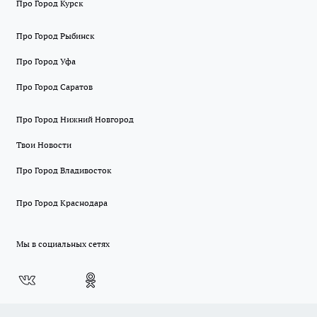
Про Город Курск
Про Город Рыбинск
Про Город Уфа
Про Город Саратов
Про Город Нижний Новгород
Твои Новости
Про Город Владивосток
Про Город Краснодара
Мы в социальных сетях