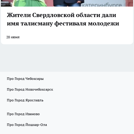
Жители Свердловской области дали
имя талисману фестиваля молодежи
28 июня
Про Город Чебоксары
Про Город Новочебоксарск
Про Город Ярославль
Про Город Иваново
Про Город Йошкар-Ола