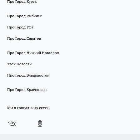
Про Город Курск
Про Город Рыбинск
Про Город Уфа
Про Город Саратов
Про Город Нижний Новгород
Твои Новости
Про Город Владивосток
Про Город Краснодара
Мы в социальных сетях