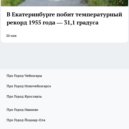
В Екатеринбурге побит температурный
рекорд 1955 года — 31,1 градуса
20 мая
Про Город Чебоксары
Про Город Новочебоксарск
Про Город Ярославль
Про Город Иваново
Про Город Йошкар-Ола