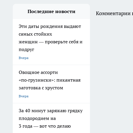
Последние новости
Комментарии н
Эти даты рождения выдают
самых стойких
женщин — проверьте себя и
подруг
Вчера
Овощное ассорти
«по‑грузински»: пикантная
заготовка с хрустом
Вчера
За 40 минут заряжаю грядку
плодородием на
3 года — вот что делаю