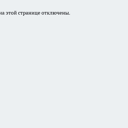
а этой странице отключены.