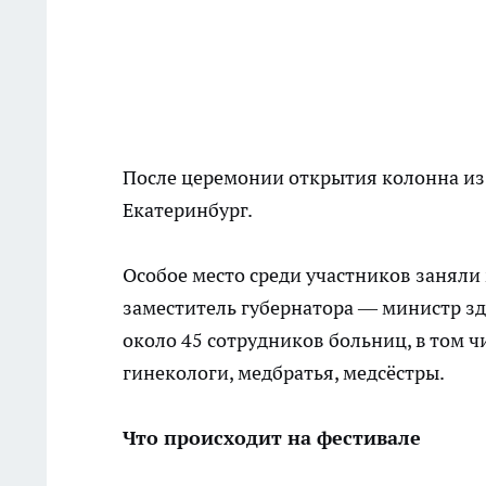
После церемонии открытия колонна из 
Екатеринбург.
Особое место среди участников заняли
заместитель губернатора — министр зд
около 45 сотрудников больниц, в том 
гинекологи, медбратья, медсёстры.
Что происходит на фестивале