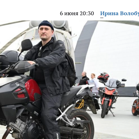
6 июня 20:30
Ирина Волоб