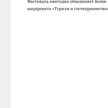
Фестиваль ежегодно объединяет более 1
нацпроекта «Туризм и гостеприимство