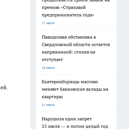
премию «Страховой
предприниматель года»
17 июля
Паводковая обстановка в
Свердловской области остается
напряженной: стихия не
отступает
16 июля
Екатеринбуржцы массово
ей.
меняют банковские вклады на
квартиры
21 июля
Нарушила один запрет
25 июля — и потом целый год