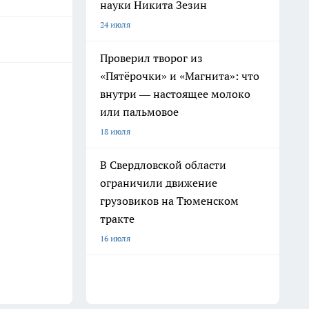
науки Никита Зезин
24 июля
Проверил творог из
«Пятёрочки» и «Магнита»: что
внутри — настоящее молоко
или пальмовое
18 июля
В Свердловской области
ограничили движение
грузовиков на Тюменском
тракте
16 июля