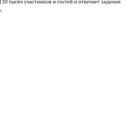
20 тысяч участников и гостей и отвечает задачам
».