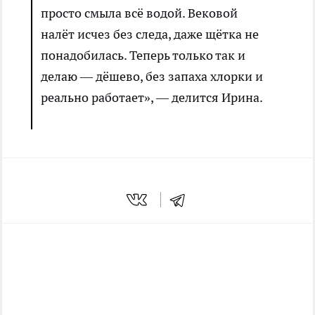
просто смыла всё водой. Вековой
налёт исчез без следа, даже щётка не
понадобилась. Теперь только так и
делаю — дёшево, без запаха хлорки и
реально работает», — делится Ирина.