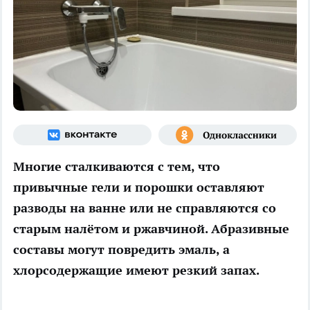
Многие сталкиваются с тем, что
привычные гели и порошки оставляют
разводы на ванне или не справляются со
старым налётом и ржавчиной. Абразивные
составы могут повредить эмаль, а
хлорсодержащие имеют резкий запах.