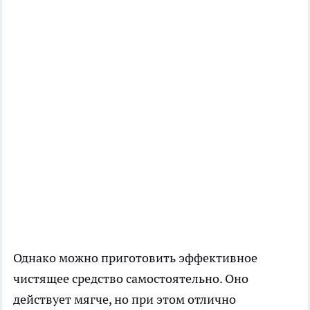
Однако можно приготовить эффективное
чистящее средство самостоятельно. Оно
действует мягче, но при этом отлично