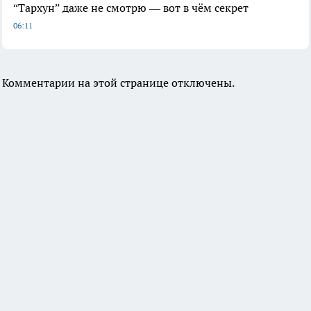
“Тархун” даже не смотрю — вот в чём секрет
06:11
Комментарии на этой странице отключены.