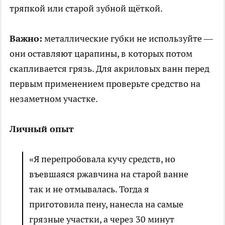
тряпкой или старой зубной щёткой.
Важно:
металлические губки не используйте —
они оставляют царапины, в которых потом
скапливается грязь. Для акриловых ванн перед
первым применением проверьте средство на
незаметном участке.
Личный опыт
«Я перепробовала кучу средств, но
въевшаяся ржавчина на старой ванне
так и не отмывалась. Тогда я
приготовила пену, нанесла на самые
грязные участки, а через 30 минут