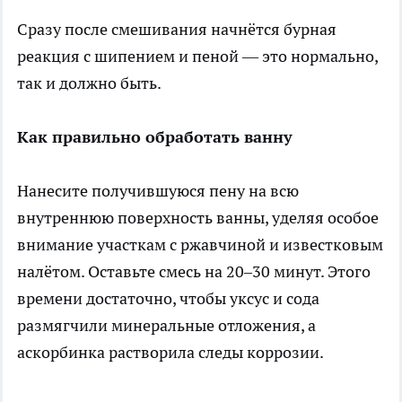
Сразу после смешивания начнётся бурная
реакция с шипением и пеной — это нормально,
так и должно быть.
Как правильно обработать ванну
Нанесите получившуюся пену на всю
внутреннюю поверхность ванны, уделяя особое
внимание участкам с ржавчиной и известковым
налётом. Оставьте смесь на 20–30 минут. Этого
времени достаточно, чтобы уксус и сода
размягчили минеральные отложения, а
аскорбинка растворила следы коррозии.