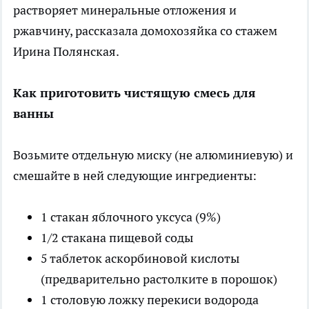
растворяет минеральные отложения и
ржавчину, рассказала домохозяйка со стажем
Ирина Полянская.
Как приготовить чистящую смесь для
ванны
Возьмите отдельную миску (не алюминиевую) и
смешайте в ней следующие ингредиенты:
1 стакан яблочного уксуса (9%)
1/2 стакана пищевой соды
5 таблеток аскорбиновой кислоты
(предварительно растолките в порошок)
1 столовую ложку перекиси водорода