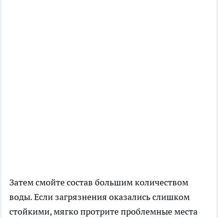
Затем смойте состав большим количеством
воды. Если загрязнения оказались слишком
стойкими, мягко протрите проблемные места