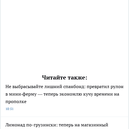
Читайте также:
Не выбрасывайте лишний спанбонд: превратил рулон
в мини‑ферму — теперь экономлю кучу времени на
прополке
10:51
Лимонад по-грузински: теперь на магазинный