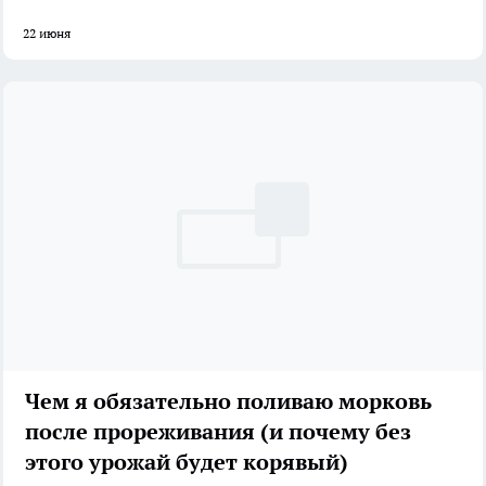
22 июня
Чем я обязательно поливаю морковь
после прореживания (и почему без
этого урожай будет корявый)