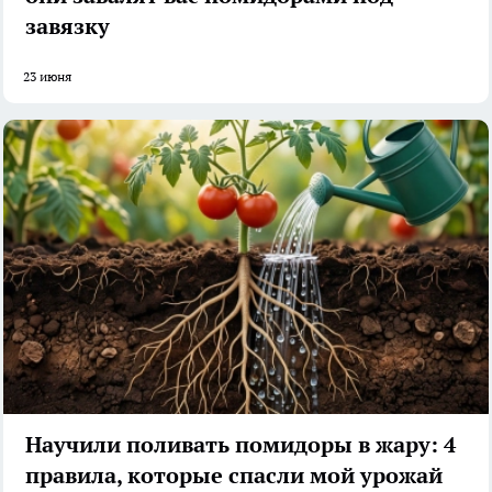
завязку
23 июня
Научили поливать помидоры в жару: 4
правила, которые спасли мой урожай