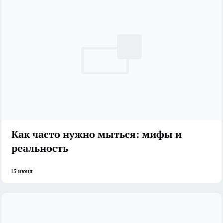
Как часто нужно мыться: мифы и
реальность
15 июня