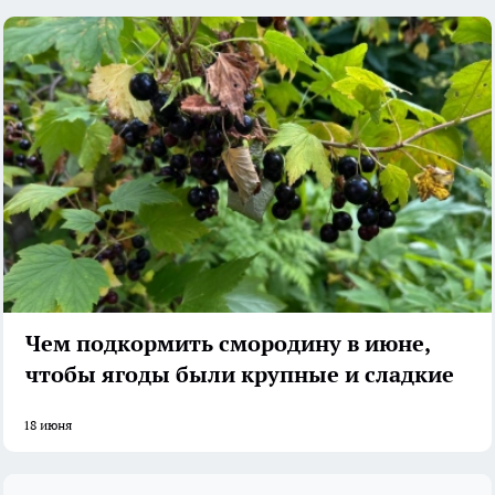
Чем подкормить смородину в июне,
чтобы ягоды были крупные и сладкие
18 июня