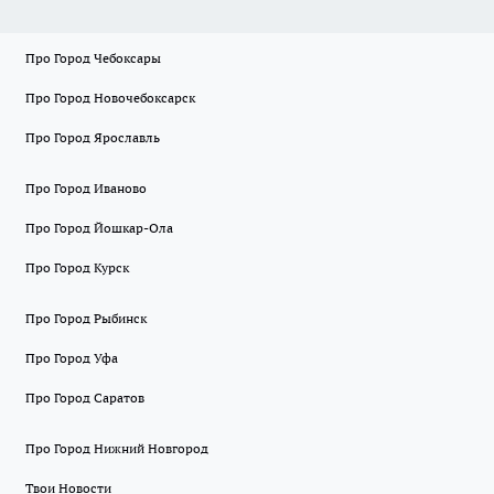
Про Город Чебоксары
Про Город Новочебоксарск
Про Город Ярославль
Про Город Иваново
Про Город Йошкар-Ола
Про Город Курск
Про Город Рыбинск
Про Город Уфа
Про Город Саратов
Про Город Нижний Новгород
Твои Новости