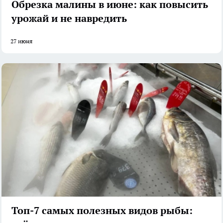
Обрезка малины в июне: как повысить
урожай и не навредить
27 июня
Топ-7 самых полезных видов рыбы: