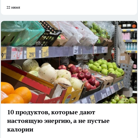
22 июня
10 продуктов, которые дают
настоящую энергию, а не пустые
калории