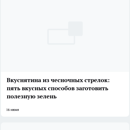
Вкуснятина из чесночных стрелок:
пять вкусных способов заготовить
полезную зелень
16 июня