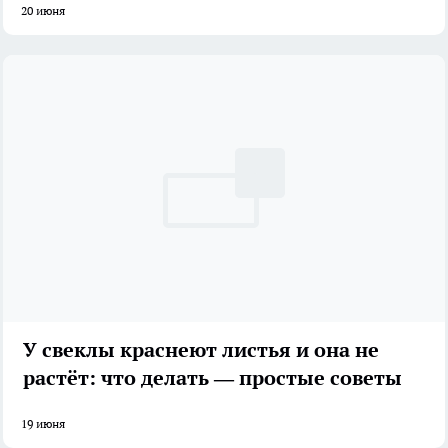
20 июня
У свеклы краснеют листья и она не
растёт: что делать — простые советы
19 июня