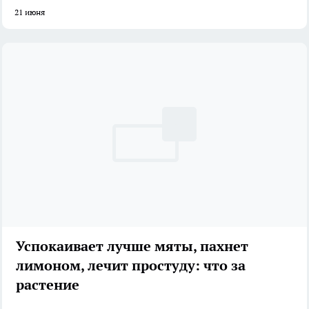
21 июня
Успокаивает лучше мяты, пахнет
лимоном, лечит простуду: что за
растение