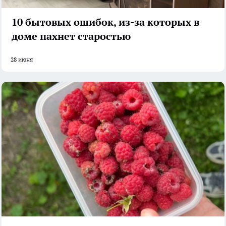
10 бытовых ошибок, из-за которых в
доме пахнет старостью
28 июня