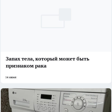
Запах тела, который может быть
признаком рака
14 июня