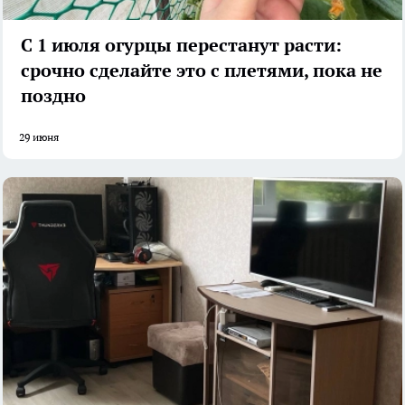
С 1 июля огурцы перестанут расти:
срочно сделайте это с плетями, пока не
поздно
29 июня