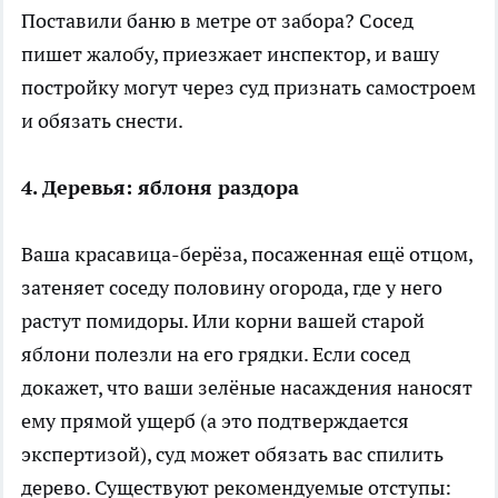
Поставили баню в метре от забора? Сосед
пишет жалобу, приезжает инспектор, и вашу
постройку могут через суд признать самостроем
и обязать снести.
4. Деревья: яблоня раздора
Ваша красавица-берёза, посаженная ещё отцом,
затеняет соседу половину огорода, где у него
растут помидоры. Или корни вашей старой
яблони полезли на его грядки. Если сосед
докажет, что ваши зелёные насаждения наносят
ему прямой ущерб (а это подтверждается
экспертизой), суд может обязать вас спилить
дерево. Существуют рекомендуемые отступы: