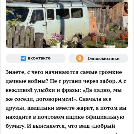
Знаете, с чего начинаются самые громкие
дачные войны? Не с ругани через забор. А с
вежливой улыбки и фразы: «Да ладно, мы
же соседи, договоримся!». Сначала все
друзья, шашлыки вместе жарят, а потом вы
находите в почтовом
ящике
официальную
бумагу. И выясняется, что ваш «добрый