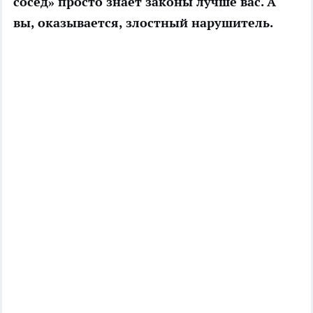
сосед» просто знает законы лучше вас. А
вы, оказывается, злостный нарушитель.