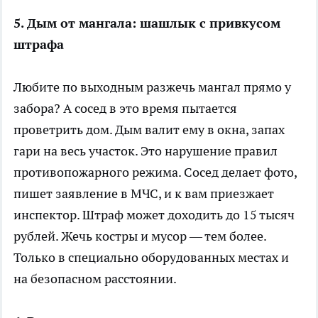
5. Дым от мангала: шашлык с привкусом
штрафа
Любите по выходным разжечь мангал прямо у
забора? А сосед в это время пытается
проветрить дом. Дым валит ему в окна, запах
гари на весь участок. Это нарушение правил
противопожарного режима. Сосед делает фото,
пишет заявление в МЧС, и к вам приезжает
инспектор. Штраф может доходить до 15 тысяч
рублей. Жечь костры и мусор — тем более.
Только в специально оборудованных местах и
на безопасном расстоянии.