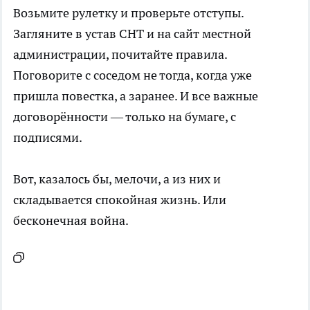
Возьмите рулетку и проверьте отступы.
Загляните в устав СНТ и на сайт местной
администрации, почитайте правила.
Поговорите с соседом не тогда, когда уже
пришла повестка, а заранее. И все важные
договорённости — только на бумаге, с
подписями.
Вот, казалось бы, мелочи, а из них и
складывается спокойная жизнь. Или
бесконечная война.