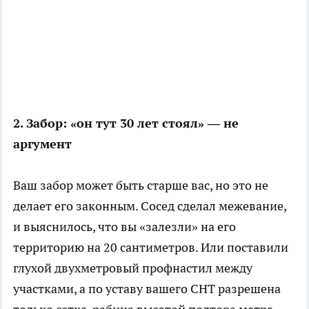
2. Забор: «он тут 30 лет стоял» — не
аргумент
Ваш забор может быть старше вас, но это не
делает его законным. Сосед сделал межевание,
и выяснилось, что вы «залезли» на его
территорию на 20 сантиметров. Или поставили
глухой двухметровый профнастил между
участками, а по уставу вашего СНТ разрешена