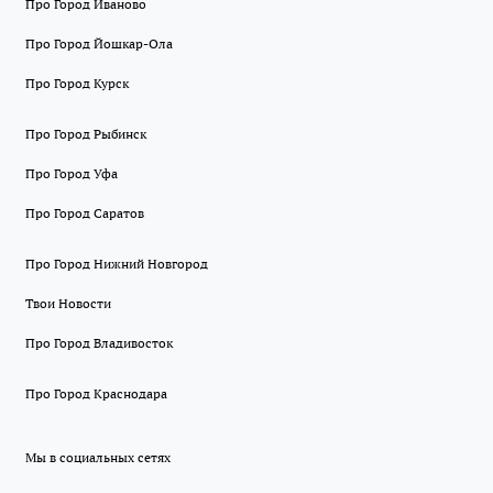
Про Город Иваново
Про Город Йошкар-Ола
Про Город Курск
Про Город Рыбинск
Про Город Уфа
Про Город Саратов
Про Город Нижний Новгород
Твои Новости
Про Город Владивосток
Про Город Краснодара
Мы в социальных сетях