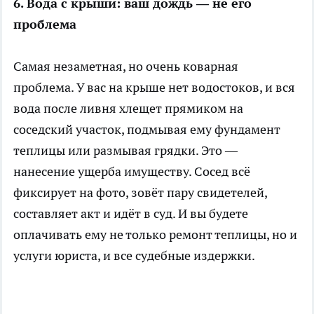
6. Вода с крыши: ваш дождь — не его
проблема
Самая незаметная, но очень коварная
проблема. У вас на крыше нет водостоков, и вся
вода после ливня хлещет прямиком на
соседский участок, подмывая ему фундамент
теплицы или размывая грядки. Это —
нанесение ущерба имуществу. Сосед всё
фиксирует на фото, зовёт пару свидетелей,
составляет акт и идёт в суд. И вы будете
оплачивать ему не только ремонт теплицы, но и
услуги юриста, и все судебные издержки.