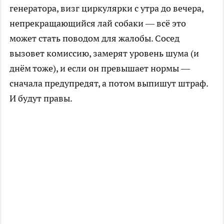
генератора, визг циркулярки с утра до вечера,
непрекращающийся лай собаки — всё это
может стать поводом для жалобы. Сосед
вызовет комиссию, замерят уровень шума (и
днём тоже), и если он превышает нормы —
сначала предупредят, а потом выпишут штраф.
И будут правы.