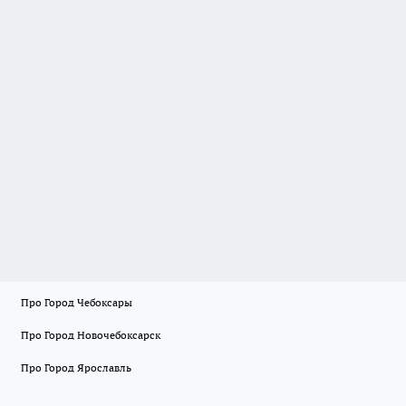
Про Город Чебоксары
Про Город Новочебоксарск
Про Город Ярославль