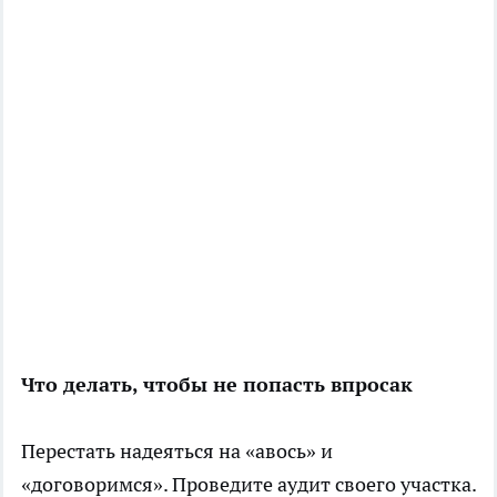
Что делать, чтобы не попасть впросак
Перестать надеяться на «авось» и
«договоримся». Проведите аудит своего участка.