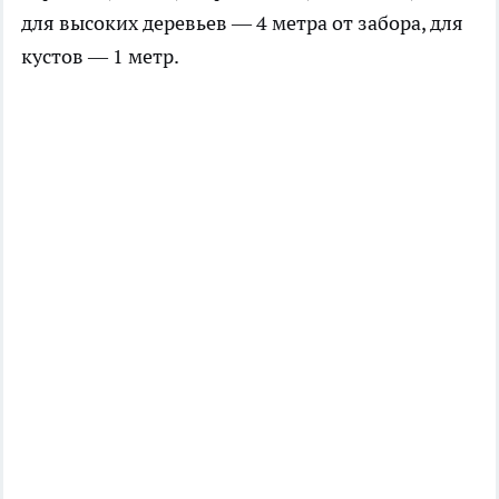
для высоких деревьев — 4 метра от забора, для
кустов — 1 метр.