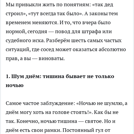
Мы привыкли жить по понятиям: «так дед
строил», «тут всегда так было». А законы тем
временем меняются. И то, что вчера было
нормой, сегодня — повод для штрафа или
судебного иска. Разберём шесть самых частых
ситуаций, где сосед может оказаться абсолютно
прав, а вы — виноваты.
1. Шум днём: тишина бывает не только
ночью
Самое частое заблуждение: «Ночью не шумлю, а
днём могу хоть на голове стоять!». Как бы не
так. Конечно, ночью тишина — святое. Но и
днём есть свои рамки. Постоянный гул от