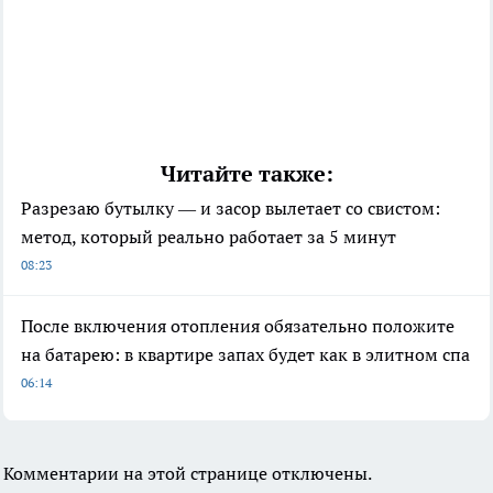
Читайте также:
Разрезаю бутылку — и засор вылетает со свистом:
метод, который реально работает за 5 минут
08:23
После включения отопления обязательно положите
на батарею: в квартире запах будет как в элитном спа
06:14
Комментарии на этой странице отключены.