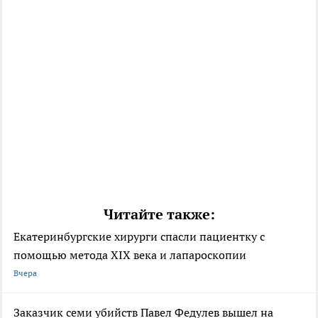
Читайте также:
Екатеринбургские хирурги спасли пациентку с
помощью метода XIX века и лапароскопии
Вчера
Заказчик семи убийств Павел Федулев вышел на