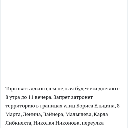
Торговать алкоголем нельзя будет ежедневно с
8 утра до 11 вечера. Запрет затронет
территорию в границах улиц Бориса Ельцина, 8
Марта, Ленина, Вайнера, Малышева, Карла
Либкнехта, Николая Никонова, переулка