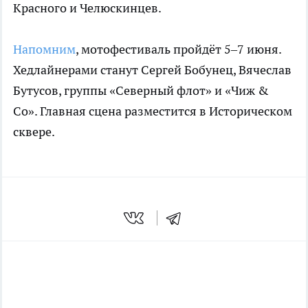
Красного и Челюскинцев.
Напомним
, мотофестиваль пройдёт 5–7 июня.
Хедлайнерами станут Сергей Бобунец, Вячеслав
Бутусов, группы «Северный флот» и «Чиж &
Co». Главная сцена разместится в Историческом
сквере.