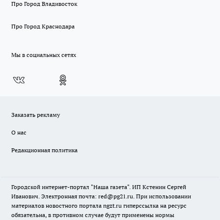
Про Город Владивосток
Про Город Краснодара
Мы в социальных сетях
Заказать рекламу
О нас
Редакционная политика
Городской интернет-портал "Наша газета". ИП Кстенин Сергей
Иванович. Электронная почта: red@pg21.ru. При использовании
материалов новостного портала ngzt.ru гиперссылка на ресурс
обязательна, в противном случае будут применены нормы