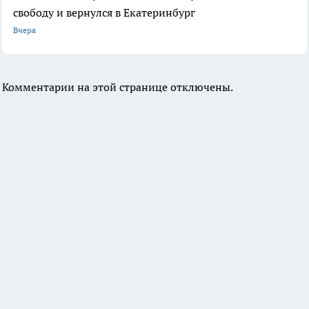
свободу и вернулся в Екатеринбург
Вчера
Комментарии на этой странице отключены.