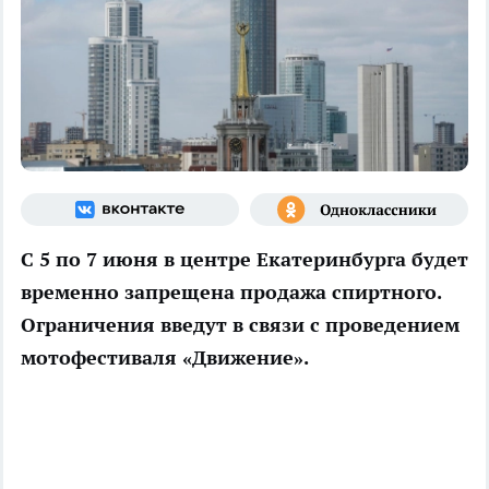
С 5 по 7 июня в центре Екатеринбурга будет
временно запрещена продажа спиртного.
Ограничения введут в связи с проведением
мотофестиваля «Движение».