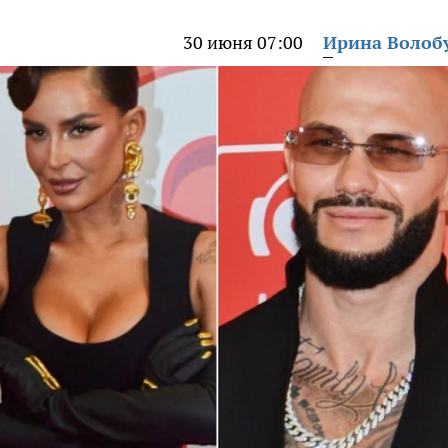
30 июня 07:00
Ирина Волоб