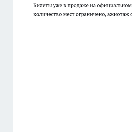
Билеты уже в продаже на официальном
количество мест ограничено, ажиотаж