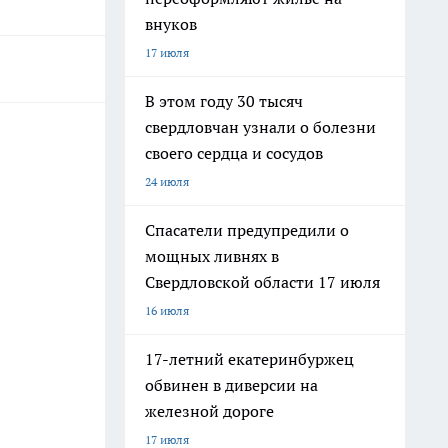
внуков
17 июля
В этом году 30 тысяч
свердловчан узнали о болезни
своего сердца и сосудов
24 июля
Спасатели предупредили о
мощных ливнях в
Свердловской области 17 июля
16 июля
17-летний екатеринбуржец
обвинен в диверсии на
железной дороге
17 июля