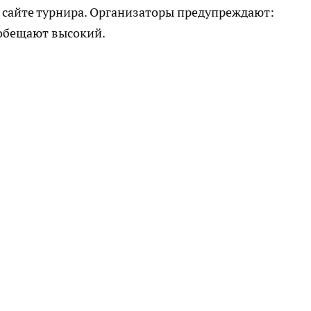
 сайте турнира. Организаторы предупреждают:
 обещают высокий.