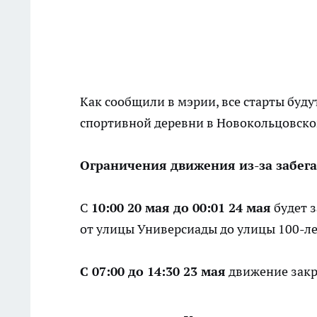
Как сообщили в мэрии, все старты буду
спортивной деревни в Новокольцовск
Ограничения движения из-за забега
С
10:00 20 мая до 00:01 24 мая
будет 
от улицы Универсиады до улицы 100-ле
С 07:00 до 14:30 23 мая
движение закр