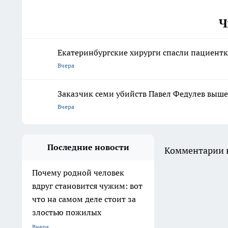
Ч
Екатеринбургские хирурги спасли пациентк
Вчера
Заказчик семи убийств Павел Федулев выше
Вчера
Последние новости
Комментарии н
Почему родной человек
вдруг становится чужим: вот
что на самом деле стоит за
злостью пожилых
Вчера