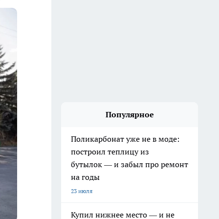
Популярное
Поликарбонат уже не в моде:
построил теплицу из
бутылок — и забыл про ремонт
на годы
23 июля
Купил нижнее место — и не