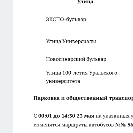
Улица
ЭКСПО-бульвар
Улица Универсиады
Новосинарский бульвар
Улица 100-летия Уральского
университета
Парковка и общественный транспо
С
00:01 до 14:30 23 мая
на указанных у
изменятся маршруты автобусов
№№ 56,