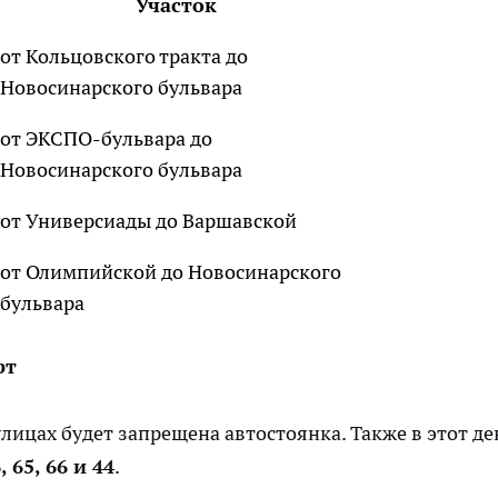
Участок
от Кольцовского тракта до
Новосинарского бульвара
от ЭКСПО-бульвара до
Новосинарского бульвара
от Универсиады до Варшавской
от Олимпийской до Новосинарского
бульвара
рт
лицах будет запрещена автостоянка. Также в этот де
 65, 66 и 44
.