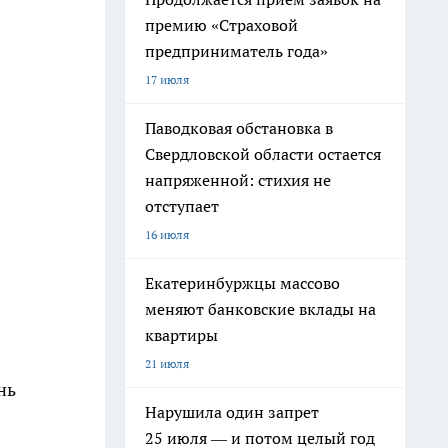
премию «Страховой
предприниматель года»
17 июля
Паводковая обстановка в
Свердловской области остается
напряженной: стихия не
отступает
16 июля
Екатеринбуржцы массово
меняют банковские вклады на
квартиры
21 июля
нь
Нарушила один запрет
25 июля — и потом целый год