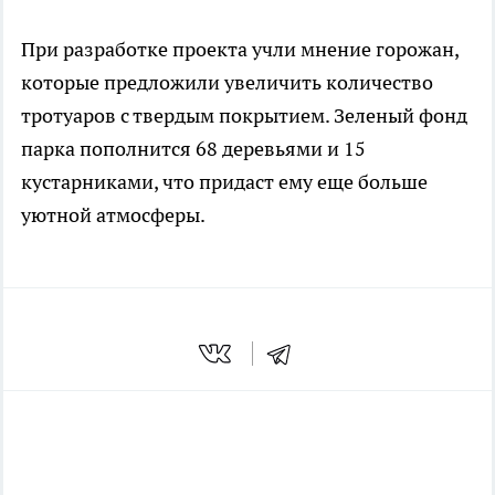
При разработке проекта учли мнение горожан,
которые предложили увеличить количество
тротуаров с твердым покрытием. Зеленый фонд
парка пополнится 68 деревьями и 15
кустарниками, что придаст ему еще больше
уютной атмосферы.