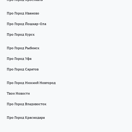
Про Город Иваново
Про Город Йошкар-Ола
Про Город Курск
Про Город Рыбинск
Про Город Уфа
Про Город Саратов
Про Город Нижний Новгород
Твои Новости
Про Город Владивосток
Про Город Краснодара