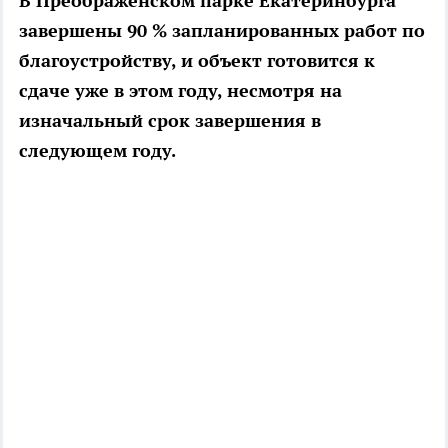
В Преображенском парке Екатеринбурга
завершены 90 % запланированных работ по
благоустройству, и объект готовится к
сдаче уже в этом году, несмотря на
изначальный срок завершения в
следующем году.