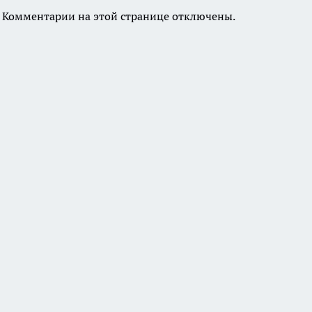
Комментарии на этой странице отключены.