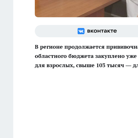
В регионе продолжается прививочн
областного бюджета закуплено уже 
для взрослых, свыше 103 тысяч — д