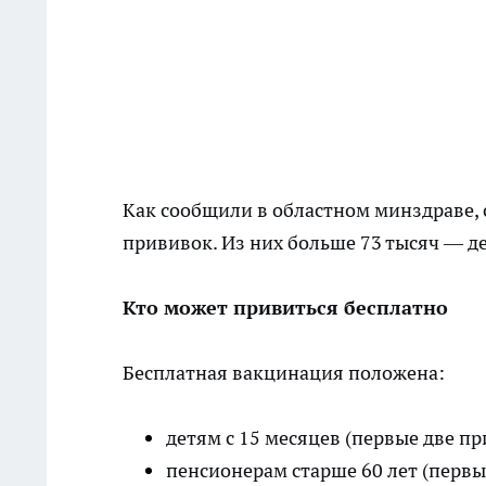
Как сообщили в областном минздраве, 
прививок. Из них больше 73 тысяч — де
Кто может привиться бесплатно
Бесплатная вакцинация положена:
детям с 15 месяцев (первые две п
пенсионерам старше 60 лет (первы