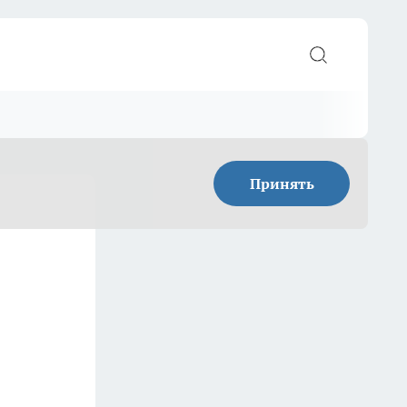
Принять