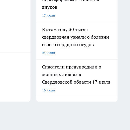
внуков
17 июля
В этом году 30 тысяч
свердловчан узнали о болезни
своего сердца и сосудов
24 июля
Спасатели предупредили о
мощных ливнях в
Свердловской области 17 июля
16 июля