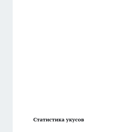
Статистика укусов