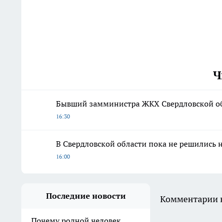
Ч
Бывший замминистра ЖКХ Свердловской обл
16:30
В Свердловской области пока не решились 
16:00
Последние новости
Комментарии н
Почему родной человек