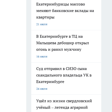
Екатеринбуржцы массово
меняют банковские вклады на
квартиры
21 июля
В Екатеринбурге в ТЦ на
Малышева дебошир открыл
огонь и ранил мужчину
16 июля
Суд отправил в СИЗО сына
скандального владельца УК в
Екатеринбурге
24 июля
Ушёл из жизни свердловский
учёный – легенда аграрной