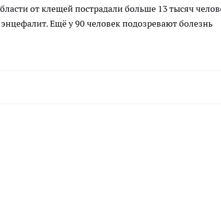
бласти от клещей пострадали больше 13 тысяч челов
 энцефалит. Ещё у 90 человек подозревают болезнь