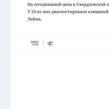
На сегодняшний день в Свердловской о
У 50 из них диагностировали клещевой
Лайма.