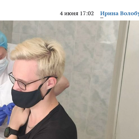
4 июня 17:02
Ирина Волоб