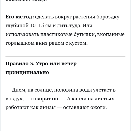
Его метод:
сделать вокруг растения бороздку
глубиной 10–15 см и лить туда. Или
использовать пластиковые бутылки, вкопанные
горлышком вниз рядом с кустом.
Правило 3. Утро или вечер —
принципиально
— Днём, на солнце, половина воды улетает в
воздух, — говорит он. — А капли на листьях
работают как линзы — оставляют ожоги.