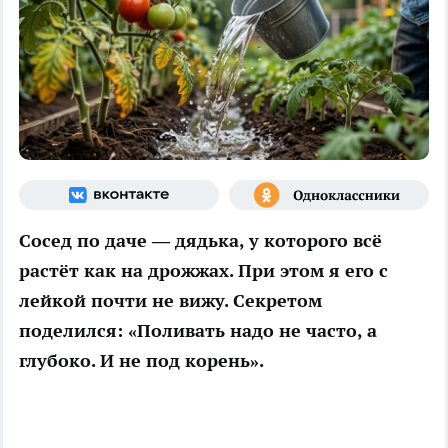
Сосед по даче — дядька, у которого всё
растёт как на дрожжах. При этом я его с
лейкой почти не вижу. Секретом
поделился: «Поливать надо не часто, а
глубоко. И не под корень».