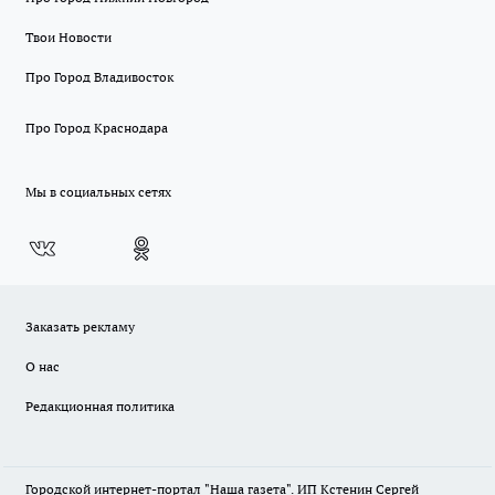
Твои Новости
Про Город Владивосток
Про Город Краснодара
Мы в социальных сетях
Заказать рекламу
О нас
Редакционная политика
Городской интернет-портал "Наша газета". ИП Кстенин Сергей