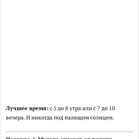
Лучшее время:
с 5 до 8 утра или с 7 до 10
вечера. И никогда под палящим солнцем.