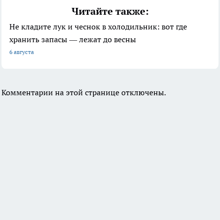
Читайте также:
Не кладите лук и чеснок в холодильник: вот где
хранить запасы — лежат до весны
6 августа
Комментарии на этой странице отключены.