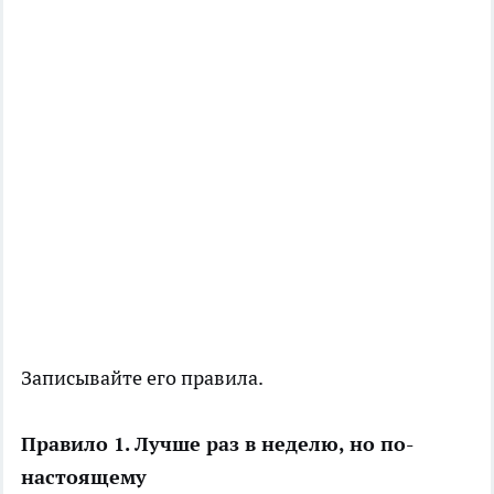
Записывайте его правила.
Правило 1. Лучше раз в неделю, но по-
настоящему