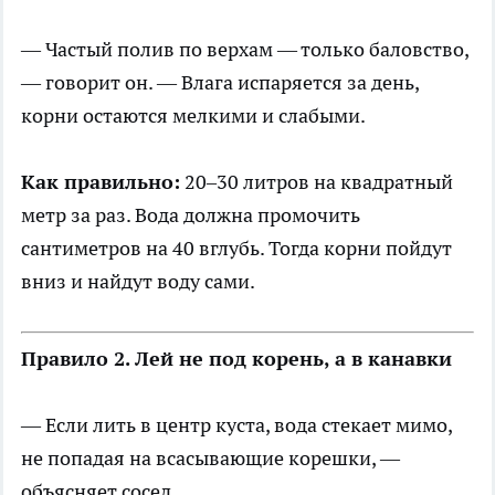
— Частый полив по верхам — только баловство,
— говорит он. — Влага испаряется за день,
корни остаются мелкими и слабыми.
Как правильно:
20–30 литров на квадратный
метр за раз. Вода должна промочить
сантиметров на 40 вглубь. Тогда корни пойдут
вниз и найдут воду сами.
Правило 2. Лей не под корень, а в канавки
— Если лить в центр куста, вода стекает мимо,
не попадая на всасывающие корешки, —
объясняет сосед.