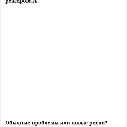
реагировать.
Обычные проблемы или новые риски?