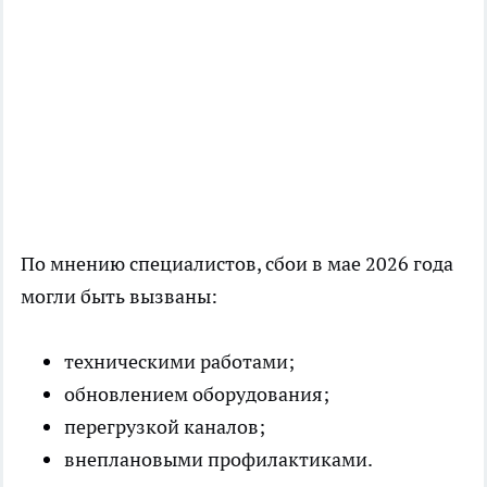
По мнению специалистов, сбои в мае 2026 года
могли быть вызваны:
техническими работами;
обновлением оборудования;
перегрузкой каналов;
внеплановыми профилактиками.