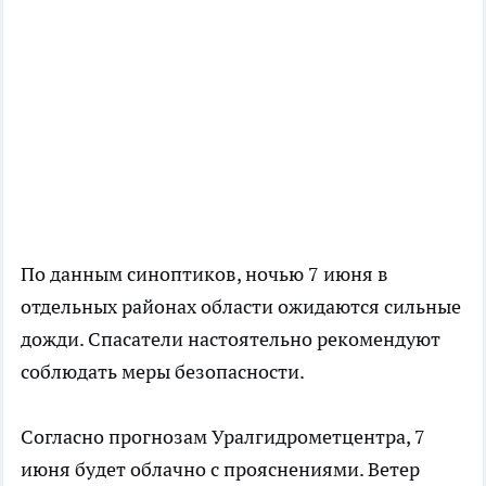
По данным синоптиков, ночью 7 июня в
отдельных районах области ожидаются сильные
дожди. Спасатели настоятельно рекомендуют
соблюдать меры безопасности.
Согласно прогнозам Уралгидрометцентра, 7
июня будет облачно с прояснениями. Ветер