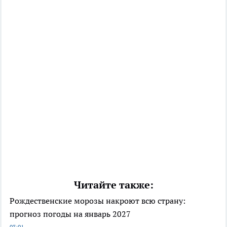
Читайте также:
Рождественские морозы накроют всю страну:
прогноз погоды на январь 2027
03:01