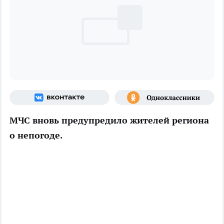
МЧС вновь предупредило жителей региона
о непогоде.