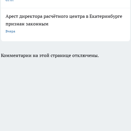
Арест директора расчётного центра в Екатеринбурге
признан законным
Вчера
Комментарии на этой странице отключены.