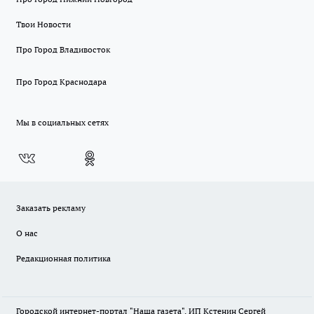
Твои Новости
Про Город Владивосток
Про Город Краснодара
Мы в социальных сетях
Заказать рекламу
О нас
Редакционная политика
Городской интернет-портал "Наша газета". ИП Кстенин Сергей