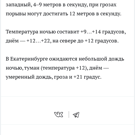
западный, 4–9 метров в секунду, при грозах
порывы могут достигать 12 метров в секунду.
Температура ночью составит +9…+14 градусов,
днём — +12…+22, на севере до +12 градусов.
В Екатеринбурге ожидаются небольшой дождь
ночью, туман (температура +12), днём —
умеренный дождь, гроза и +21 градус.