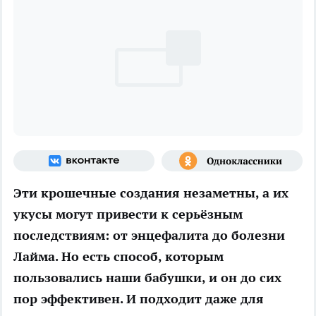
Эти крошечные создания незаметны, а их
укусы могут привести к серьёзным
последствиям: от энцефалита до болезни
Лайма. Но есть способ, которым
пользовались наши бабушки, и он до сих
пор эффективен. И подходит даже для