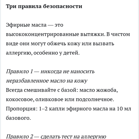
Три правила безопасности
Эфирные масла — это
высококонцентрированные вытяжки. В чистом
виде они могут обжечь кожу или вызвать
аллергию, особенно у детей.
Правило 1 — никогда не наносить
неразбавленное масло на кожу
Всегда смешивайте с базой: масло жожоба,
кокосовое, оливковое или подсолнечное.
Пропорция: 1–2 капли эфирного масла на 10 мл
базового.
Правило 2 — сделать тест на аллергию