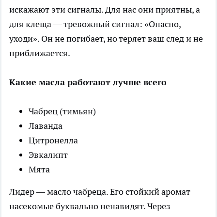
искажают эти сигналы. Для нас они приятны, а
для клеща — тревожный сигнал: «Опасно,
уходи». Он не погибает, но теряет ваш след и не
приближается.
Какие масла работают лучше всего
Чабрец (тимьян)
Лаванда
Цитронелла
Эвкалипт
Мята
Лидер — масло чабреца. Его стойкий аромат
насекомые буквально ненавидят. Через