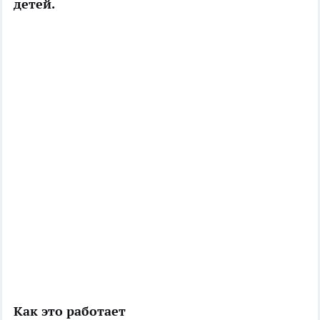
детей.
Как это работает