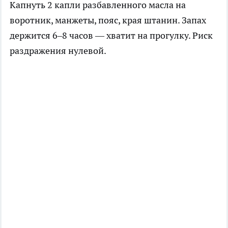
Капнуть 2 капли разбавленного масла на
воротник, манжеты, пояс, края штанин. Запах
держится 6–8 часов — хватит на прогулку. Риск
раздражения нулевой.