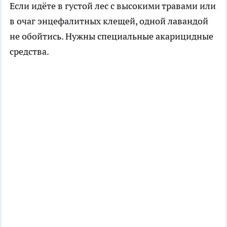
Если идёте в густой лес с высокими травами или
в очаг энцефалитных клещей, одной лавандой
не обойтись. Нужны специальные акарицидные
средства.