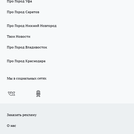
Про Город Уфа
Про Город Саратов
Про Город Нижний Новгород
Твои Новости
Про Город Владивосток
Про Город Краснодара
Мы в социальных сетях
Заказать рекламу
О нас