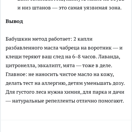
и низ штанов — это самая уязвимая зона.
Вывод
Бабушкин метод работает: 2 капли
разбавленного масла чабреца на воротник — и
клещи теряют ваш след на 6–8 часов. Лаванда,
цитронелла, эвкалипт, мята — тоже в деле.
Главное: не наносить чистое масло на кожу,
делать тест на аллергию, детям уменьшать дозу.
Для густого леса нужна химия, для парка и дачи
— натуральные репелленты отлично помогают.