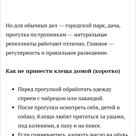
Но для обычных дел — городской парк, дача,
прогулка по тропинкам — натуральные
репелленты работают отлично. Главное —
регулярность и правильное разведение.
Как не принести клеща домой (коротко)
Перед прогулкой обработать одежду
спреем с чабрецом или лавандой.
После прогулки осмотреть себя, детей и
собаку. Клещи любят прятаться за ушами,
под коленями, в паху и на поясе.
Если сомневаетесь, капнуть масло на обувь