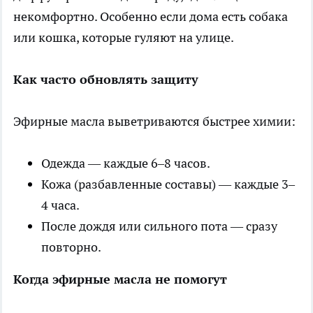
некомфортно. Особенно если дома есть собака
или кошка, которые гуляют на улице.
Как часто обновлять защиту
Эфирные масла выветриваются быстрее химии:
Одежда — каждые 6–8 часов.
Кожа (разбавленные составы) — каждые 3–
4 часа.
После дождя или сильного пота — сразу
повторно.
Когда эфирные масла не помогут