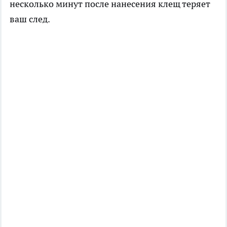
несколько минут после нанесения клещ теряет
ваш след.