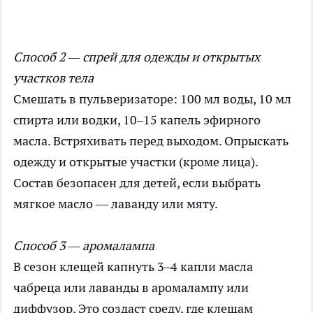
Способ 2 — спрей для одежды и открытых
участков тела
Смешать в пульверизаторе: 100 мл воды, 10 мл
спирта или водки, 10–15 капель эфирного
масла. Встряхивать перед выходом. Опрыскать
одежду и открытые участки (кроме лица).
Состав безопасен для детей, если выбрать
мягкое масло — лаванду или мяту.
Способ 3 — аромалампа
В сезон клещей капнуть 3–4 капли масла
чабреца или лаванды в аромалампу или
диффузор. Это создаст среду, где клещам