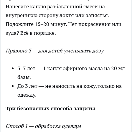
Нанесите каплю разбавленной смеси на
внутреннюю сторону локтя или запястья.
Подождите 15–20 минут. Нет покраснения или
зуда? Всё в порядке.
Правило 3 — для детей уменьшать дозу
3–7 лет — 1 капля эфирного масла на 20 мл
базы.
До 3 лет — не наносить на кожу, только на
одежду.
Три безопасных способа защиты
Способ 1 — обработка одежды