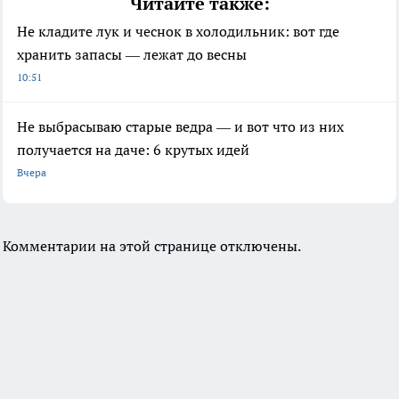
Читайте также:
Не кладите лук и чеснок в холодильник: вот где
хранить запасы — лежат до весны
10:51
Не выбрасываю старые ведра — и вот что из них
получается на даче: 6 крутых идей
Вчера
Комментарии на этой странице отключены.