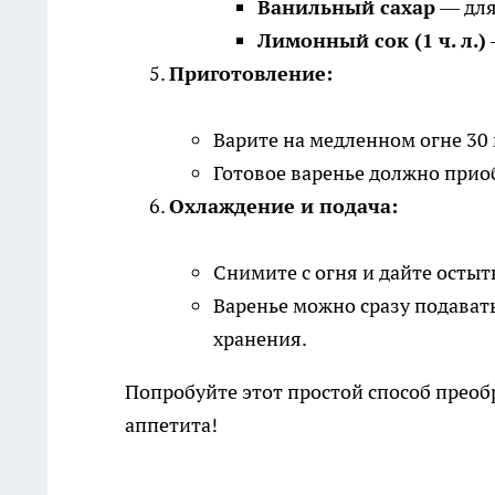
Ванильный сахар
— для
Лимонный сок (1 ч. л.)
Приготовление:
Варите на медленном огне 30
Готовое варенье должно прио
Охлаждение и подача:
Снимите с огня и дайте остыт
Варенье можно сразу подават
хранения.
Попробуйте этот простой способ преоб
аппетита!