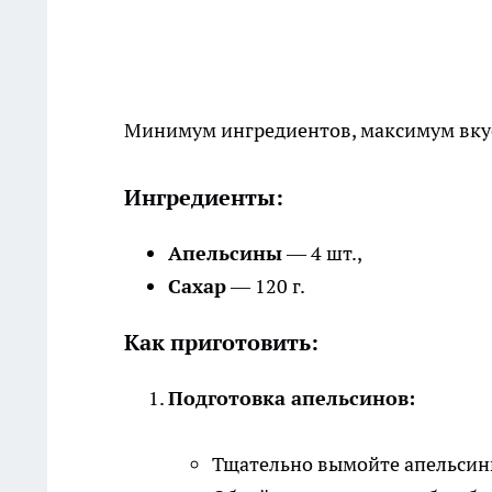
Минимум ингредиентов, максимум вкус
Ингредиенты:
Апельсины
— 4 шт.,
Сахар
— 120 г.
Как приготовить:
Подготовка апельсинов:
Тщательно вымойте апельсин