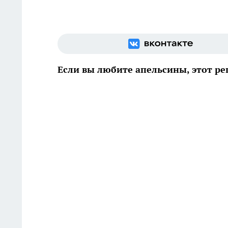
Если вы любите апельсины, этот ре