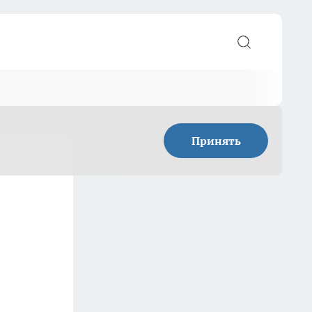
Принять