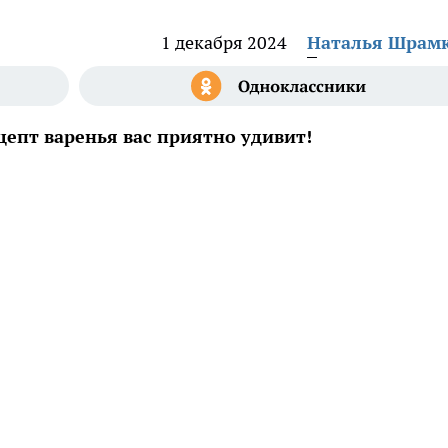
1 декабря 2024
Наталья Шрам
цепт варенья вас приятно удивит!