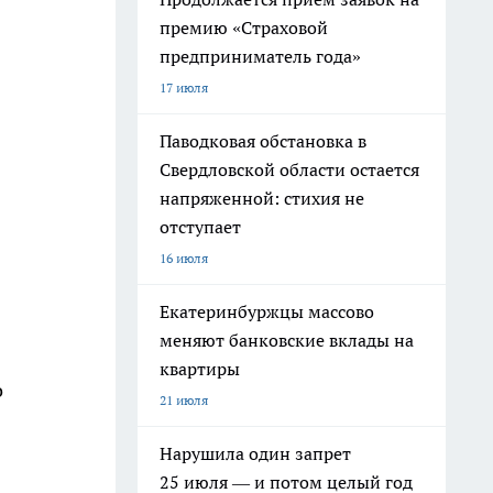
премию «Страховой
предприниматель года»
17 июля
Паводковая обстановка в
Свердловской области остается
напряженной: стихия не
отступает
16 июля
Екатеринбуржцы массово
меняют банковские вклады на
квартиры
о
21 июля
Нарушила один запрет
25 июля — и потом целый год