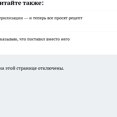
итайте также:
ерилизации — и теперь все просят рецепт
казываю, что поставил вместо него
а этой странице отключены.