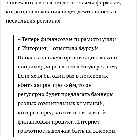
занимаются в том числе сетевыми формами,
когда одна компания ведет деятельность в
нескольких регионах.
– Теперь финансовые пирамиды ушли
в Интернет, – отметила Фурдуй. –
Попасть на такую организацию можно,
например, через контекстную рекламу.
Если хотя бы один раз в поисковик
вбить запрос про займ, то он
регулярно будет предлагать баннеры
разных сомнительных компаний,
которые предлагают тот или иной
финансовый продукт. Интернет-
грамотность должна быть на высоком