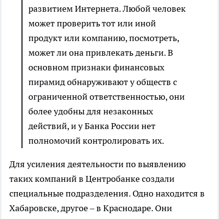
развитием Интернета. Любой человек
может проверить тот или иной
продукт или компанию, посмотреть,
может ли она привлекать деньги. В
основном признаки финансовых
пирамид обнаруживают у обществ с
ограниченной ответственностью, они
более удобны для незаконных
действий, и у Банка России нет
полномочий контролировать их.
Для усиления деятельности по выявлению
таких компаний в Центробанке создали
специальные подразделения. Одно находится в
Хабаровске, другое – в Краснодаре. Они