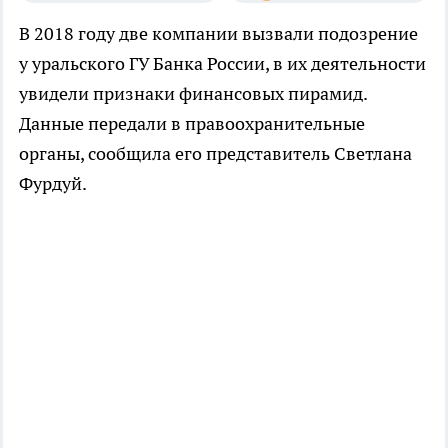
В 2018 году две компании вызвали подозрение
у уральского ГУ Банка России, в их деятельности
увидели признаки финансовых пирамид.
Данные передали в правоохранительные
органы, сообщила его представитель Светлана
Фурдуй.