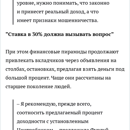
уровне, нужно понимать, что законно
и принесет реальный доход, а что
имеет признаки мошенничества.
"Ставка в 30% должна вызывать вопрос"
При этом финансовые пирамиды продолжают
привлекать вкладчиков через объявления на
столбах, остановках, предлагая взять деньги под
большой процент. Чаще они рассчитаны на
старшее поколение людей.
– Я рекомендую, прежде всего,
соотносить предлагаемый процент
доходности с установленным
Центробанком, – предложила Фурдуй.