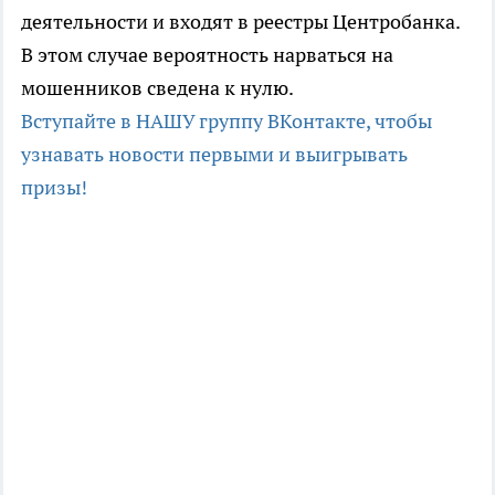
деятельности и входят в реестры Центробанка.
В этом случае вероятность нарваться на
мошенников сведена к нулю.
Вступайте в НАШУ группу ВКонтакте, чтобы
узнавать новости первыми и выигрывать
призы!