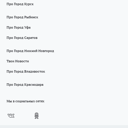
Про Город Курск
Про Город Рыбинск
Про Город Уфа
Про Город Саратов
Про Город Нижний Новгород
Твои Новости
Про Город Владивосток
Про Город Краснодара
Мы в социальных сетях