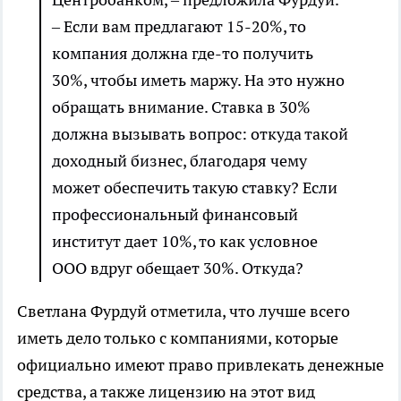
– Если вам предлагают 15-20%, то
компания должна где-то получить
30%, чтобы иметь маржу. На это нужно
обращать внимание. Ставка в 30%
должна вызывать вопрос: откуда такой
доходный бизнес, благодаря чему
может обеспечить такую ставку? Если
профессиональный финансовый
институт дает 10%, то как условное
ООО вдруг обещает 30%. Откуда?
Светлана Фурдуй отметила, что лучше всего
иметь дело только с компаниями, которые
официально имеют право привлекать денежные
средства, а также лицензию на этот вид