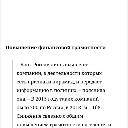
Повышение финансовой грамотности
– Банк России лишь выявляет
компании, в деятельности которых
есть признаки пирамид, и передает
информацию в полицию, – пояснила
она. – В 2015 году таких компаний
было 200 по России, в 2018-м – 168.
Снижение связано с общим
повышением грамотности населения и