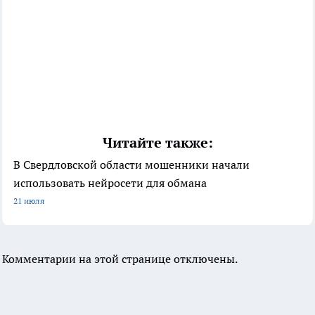
Читайте также:
В Свердловской области мошенники начали
использовать нейросети для обмана
21 июля
Комментарии на этой странице отключены.