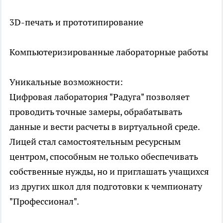
3D-печать и прототипирование
Компьютеризированные лабораторные работы
Уникальные возможности:
Цифровая лаборатория "Радуга" позволяет
проводить точные замеры, обрабатывать
данные и вести расчеты в виртуальной среде.
Лицей стал самостоятельным ресурсным
центром, способным не только обеспечивать
собственные нужды, но и приглашать учащихся
из других школ для подготовки к чемпионату
"Профессионал".