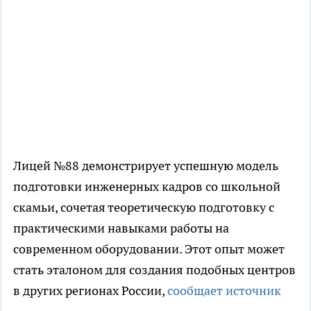
Лицей №88 демонстрирует успешную модель
подготовки инженерных кадров со школьной
скамьи, сочетая теоретическую подготовку с
практическими навыками работы на
современном оборудовании. Этот опыт может
стать эталоном для создания подобных центров
в других регионах России,
сообщает источник