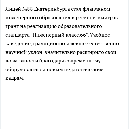
Лицей №88 Екатеринбурга стал флагманом
инженерного образования в регионе, выиграв
грант на реализацию образовательного
стандарта "Инженерный класс.66". Учебное
заведение, традиционно имевшее естественно-
научный уклон, значительно расширило свои
возможности благодаря современному
оборудованию и новым педагогическим
кадрам.