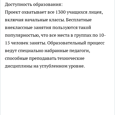
Доступность образования:
Проект охватывает все 1300 учащихся лицея,
включая начальные классы. Бесплатные
внеклассные занятия пользуются такой
популярностью, что все места в группах по 10-
15 человек заняты. Образовательный процесс
ведут специально набранные педагоги,
способные преподавать технические
дисциплины на углубленном уровне.