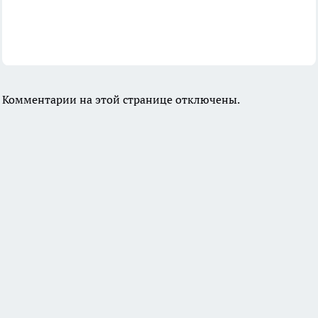
Комментарии на этой странице отключены.