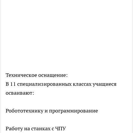
Техническое оснащение:
В 11 специализированных классах учащиеся
осваивают:
Робототехнику и программирование
Работу на станках с ЧПУ