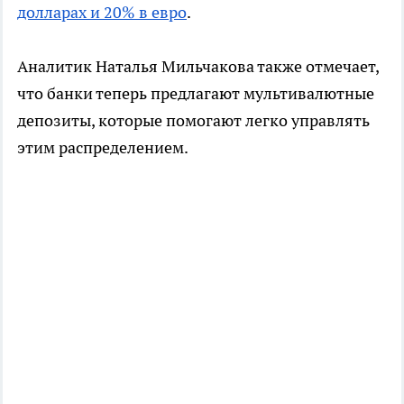
долларах и 20% в евро
.
Аналитик Наталья Мильчакова также отмечает,
что банки теперь предлагают мультивалютные
депозиты, которые помогают легко управлять
этим распределением.