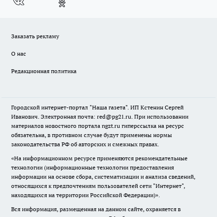
Заказать рекламу
О нас
Редакционная политика
Городской интернет-портал "Наша газета". ИП Кстенин Сергей
Иванович. Электронная почта: red@pg21.ru. При использовании
материалов новостного портала ngzt.ru гиперссылка на ресурс
обязательна, в противном случае будут применены нормы
законодательства РФ об авторских и смежных правах.
«На информационном ресурсе применяются рекомендательные
технологии (информационные технологии предоставления
информации на основе сбора, систематизации и анализа сведений,
относящихся к предпочтениям пользователей сети "Интернет",
находящихся на территории Российской Федерации)».
Вся информация, размещенная на данном сайте, охраняется в