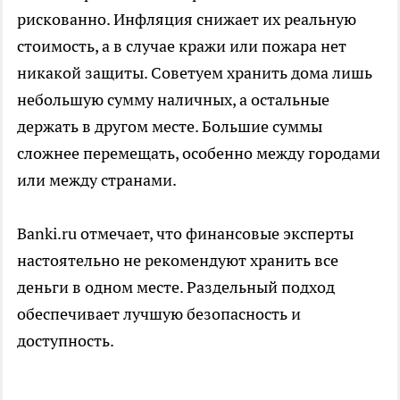
рискованно. Инфляция снижает их реальную
стоимость, а в случае кражи или пожара нет
никакой защиты. Советуем хранить дома лишь
небольшую сумму наличных, а остальные
держать в другом месте. Большие суммы
сложнее перемещать, особенно между городами
или между странами.
Banki.ru отмечает, что финансовые эксперты
настоятельно не рекомендуют хранить все
деньги в одном месте. Раздельный подход
обеспечивает лучшую безопасность и
доступность.