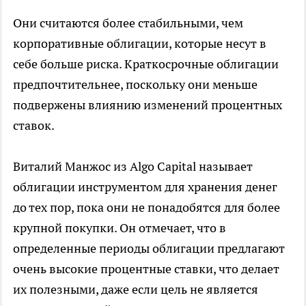
Они считаются болee стабильными, чем
корпоративные облигации, которые несут в
себе больше риска. Краткосрочные облигации
предпочтительнее, поскольку они меньше
подвержены влиянию изменений процентных
ставок.
Виталий Манжос из Algo Capital называет
облигации инструментом для хранения денег
до тех пор, пока они не понадобятся для более
крупной покупки. Он отмечает, что в
определенные периоды облигации предлагают
очень высокие процентные ставки, что делает
их полезными, даже если цель не является