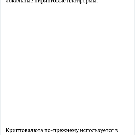
локальные пиринговые платформы.
Криптовалюта по-прежнему используется в