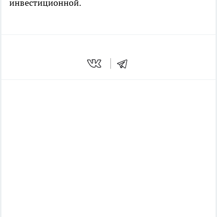
инвестиционной.