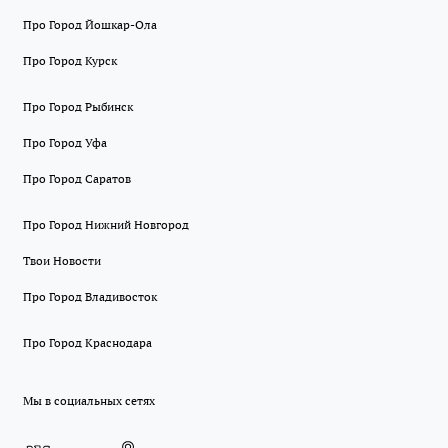
Про Город Йошкар-Ола
Про Город Курск
Про Город Рыбинск
Про Город Уфа
Про Город Саратов
Про Город Нижний Новгород
Твои Новости
Про Город Владивосток
Про Город Краснодара
Мы в социальных сетях