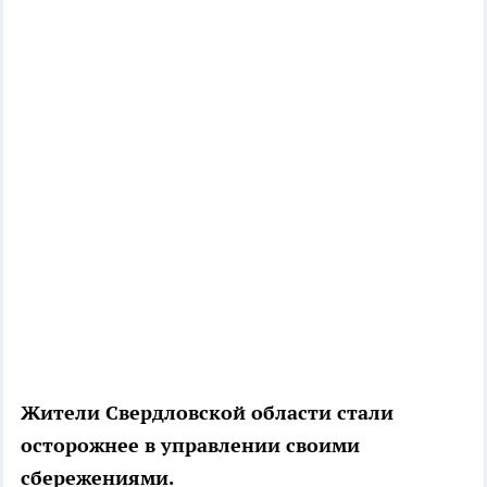
Жители Cвердловской области стали
осторожнее в управлении своими
сбережениями.