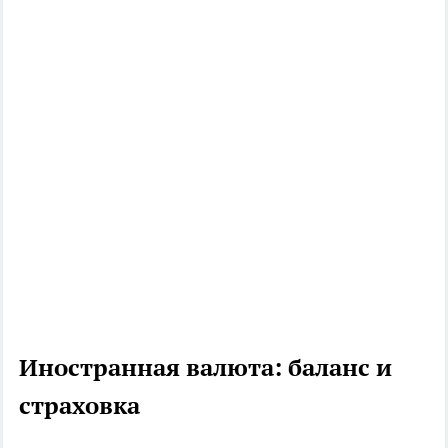
Иностранная валюта: баланс и
страховка