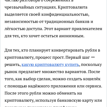
чрезвычайных ситуациях. Криптовалюта
выделяется своей конфиденциальностью,
независимостью от традиционных банков и
лёгкостью доступа. Этот вариант привлекателен
для тех, кто хочет остаться анонимным.
Для тех, кто планирует конвертировать рубли в
криптовалюту, процесс прост. Первый шаг ー
решить,
какую криптовалюту купить
, поскольку
рынок предлагает множество вариантов. После
того, как выбор сделан, можно создать кошелёк
с помощью надёжного приложения или сервиса.
После этого рубли можно обменять на
криптовалюту, используя банковскую карту или