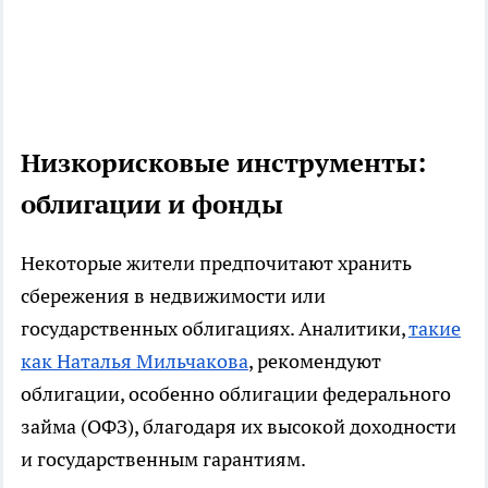
Низкорисковые инструменты:
облигации и фонды
Некоторые жители предпочитают хранить
сбережения в недвижимости или
государственных облигациях. Аналитики,
такие
как Наталья Мильчакова
, рекомендуют
облигации, особенно облигации федерального
займа (ОФЗ), благодаря их высокой доходности
и государственным гарантиям.