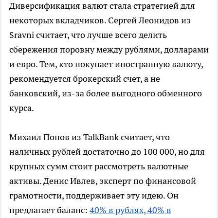
Диверсификация валют стала стратегией для
некоторых вкладчиков. Сергей Леонидов из
Sravni считает, что лучше всего делить
сбережения поровну между рублями, долларами
и евро. Тем, кто покупает иностранную валюту,
рекомендуется брокерский счет, а не
банковский, из-за более выгодного обменного
курса.
Михаил Попов из TalkBank считает, что
наличных рублей достаточно до 100 000, но для
крупных сумм стоит рассмотреть валютные
активы. Денис Ивлев, эксперт по финансовой
грамотности, поддерживает эту идею. Он
предлагает баланс:
40% в рублях, 40% в