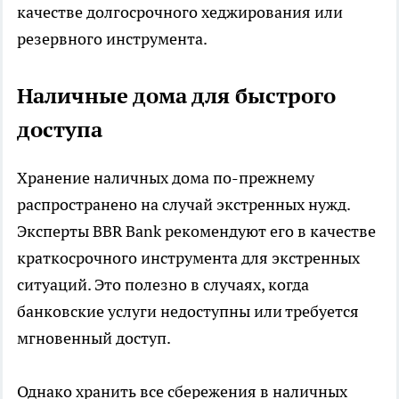
качестве долгосрочного хеджирования или
резервного инструмента.
Наличные дома для быстрого
доступа
Хранение наличных дома по-прежнему
распространено на случай экстренных нужд.
Эксперты BBR Bank рекомендуют его в качестве
краткосрочного инструмента для экстренных
ситуаций. Это полезно в случаях, когда
банковские услуги недоступны или требуется
мгновенный доступ.
Однако хранить все сбережения в наличных