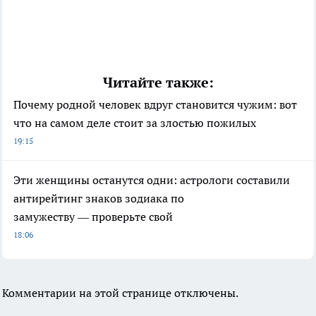
Читайте также:
Почему родной человек вдруг становится чужим: вот
что на самом деле стоит за злостью пожилых
19:15
Эти женщины останутся одни: астрологи составили
антирейтинг знаков зодиака по
замужеству — проверьте свой
18:06
Комментарии на этой странице отключены.