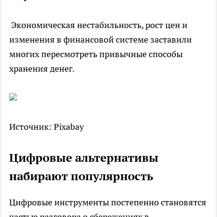
Экономическая нестабильность, рост цен и
изменения в финансовой системе заставили
многих пересмотреть привычные способы
хранения денег.
Источник: Pixabay
Цифровые альтернативы
набирают популярность
Цифровые инструменты постепенно становятся
частью разговора о сбережениях в