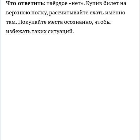
Что ответить:
твёрдое «нет». Купив билет на
верхнюю полку, рассчитывайте ехать именно
там. Покупайте места осознанно, чтобы
избежать таких ситуаций.