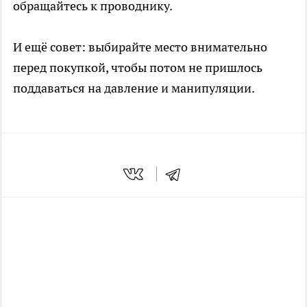
обращайтесь к проводнику.
И ещё совет: выбирайте место внимательно
перед покупкой, чтобы потом не пришлось
поддаваться на давление и манипуляции.