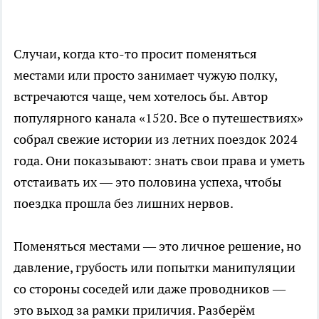
Случаи, когда кто-то просит поменяться
местами или просто занимает чужую полку,
встречаются чаще, чем хотелось бы. Автор
популярного канала «1520. Все о путешествиях»
собрал свежие истории из летних поездок 2024
года. Они показывают: знать свои права и уметь
отстаивать их — это половина успеха, чтобы
поездка прошла без лишних нервов.
Поменяться местами — это личное решение, но
давление, грубость или попытки манипуляции
со стороны соседей или даже проводников —
это выход за рамки приличия. Разберём