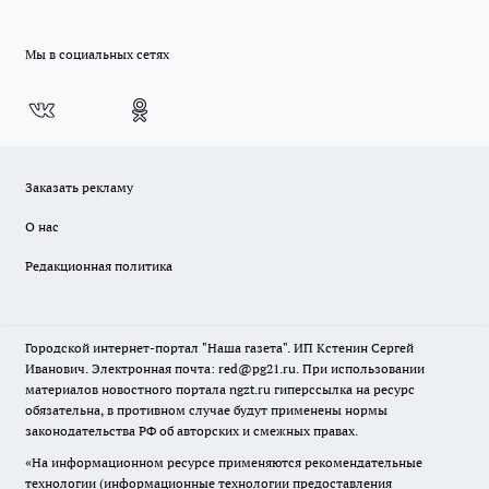
Мы в социальных сетях
Заказать рекламу
О нас
Редакционная политика
Городской интернет-портал "Наша газета". ИП Кстенин Сергей
Иванович. Электронная почта: red@pg21.ru. При использовании
материалов новостного портала ngzt.ru гиперссылка на ресурс
обязательна, в противном случае будут применены нормы
законодательства РФ об авторских и смежных правах.
«На информационном ресурсе применяются рекомендательные
технологии (информационные технологии предоставления