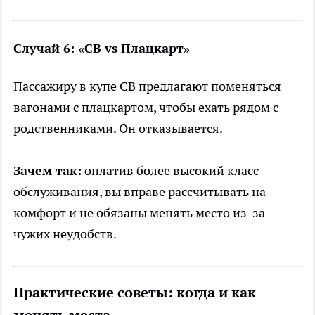
Случай 6: «СВ vs Плацкарт»
Пассажиру в купе СВ предлагают поменяться
вагонами с плацкартом, чтобы ехать рядом с
родственниками. Он отказывается.
Зачем так:
оплатив более высокий класс
обслуживания, вы вправе рассчитывать на
комфорт и не обязаны менять место из-за
чужих неудобств.
Практические советы: когда и как