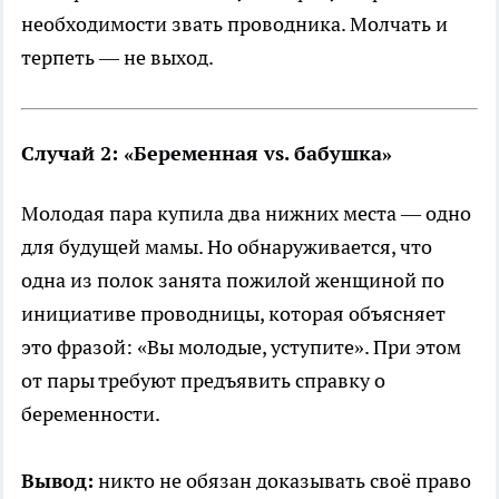
необходимости звать проводника. Молчать и
терпеть — не выход.
Случай 2: «Беременная vs. бабушка»
Молодая пара купила два нижних места — одно
для будущей мамы. Но обнаруживается, что
одна из полок занята пожилой женщиной по
инициативе проводницы, которая объясняет
это фразой: «Вы молодые, уступите». При этом
от пары требуют предъявить справку о
беременности.
Вывод:
никто не обязан доказывать своё право