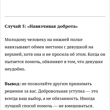
Случай 5: «Навязчивая доброта»
Молодому человеку на нижней полке
навязывают обмен местами с девушкой на
верхней, хотя она и не просила об этом. Когда он
пытается помочь, обвиняют в том, что девушке
неудобно.
Вывод:
не позволяйте другим принимать
решения за вас. Добровольная уступка — это
всегда ваш выбор, а не обязанность. Иногда
лучший способ помочь — не вмешиваться.