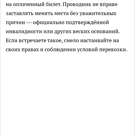
на оплаченный билет. Проводник не вправе
заставлять менять места без уважительных
причин — официально подтверждённой
инвалидности или других веских оснований.
Если встречаете такое, смело настаивайте на
своих правах и соблюдении условий перевозки.