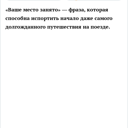
«Ваше место занято» — фраза, которая
способна испортить начало даже самого
долгожданного путешествия на поезде.