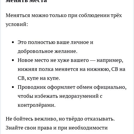
менять места
Меняться можно только при соблюдении трёх
условий:
Это полностью ваше личное и
добровольное желание.
Новое место не хуже вашего — например,
нижняя полка меняется на нижнюю, СВ на
СВ, купе на купе.
Проводник оформляет обмен официально,
чтобы избежать недоразумений с
контролёрами.
Не бойтесь вежливо, но твёрдо отказывать.
Знайте свои права и при необходимости