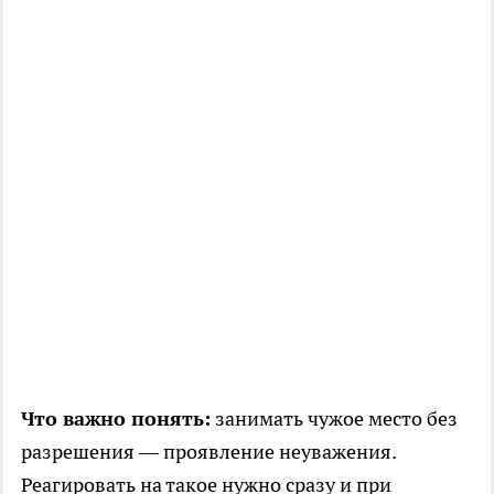
Что важно понять:
занимать чужое место без
разрешения — проявление неуважения.
Реагировать на такое нужно сразу и при