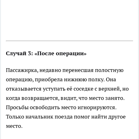
Случай 3: «После операции»
Пассажирка, недавно перенесшая полостную
операцию, приобрела нижнюю полку. Она
отказывается уступать её соседке с верхней, но
когда возвращается, видит, что место занято.
Просьбы освободить место игнорируются.
Только начальник поезда помог найти другое
место.