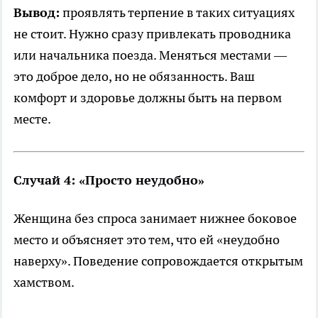
Вывод:
проявлять терпение в таких ситуациях
не стоит. Нужно сразу привлекать проводника
или начальника поезда. Меняться местами —
это доброе дело, но не обязанность. Ваш
комфорт и здоровье должны быть на первом
месте.
Случай 4: «Просто неудобно»
Женщина без спроса занимает нижнее боковое
место и объясняет это тем, что ей «неудобно
наверху». Поведение сопровождается открытым
хамством.