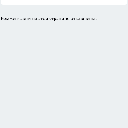
Комментарии на этой странице отключены.