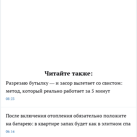
Читайте также:
Разрезаю бутылку — и засор вылетает со свистом:
метод, который реально работает за 5 минут
08:23
После включения отопления обязательно положите
на батарею: в квартире запах будет как в элитном спа
06:14