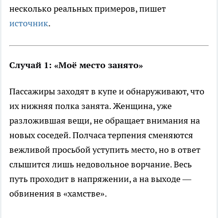
несколько реальных примеров, пишет
источник
.
Случай 1: «Моё место занято»
Пассажиры заходят в купе и обнаруживают, что
их нижняя полка занята. Женщина, уже
разложившая вещи, не обращает внимания на
новых соседей. Полчаса терпения сменяются
вежливой просьбой уступить место, но в ответ
слышится лишь недовольное ворчание. Весь
путь проходит в напряжении, а на выходе —
обвинения в «хамстве».