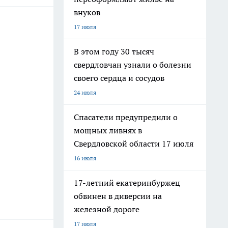
внуков
17 июля
В этом году 30 тысяч
свердловчан узнали о болезни
своего сердца и сосудов
24 июля
Спасатели предупредили о
мощных ливнях в
Свердловской области 17 июля
16 июля
17-летний екатеринбуржец
обвинен в диверсии на
железной дороге
17 июля