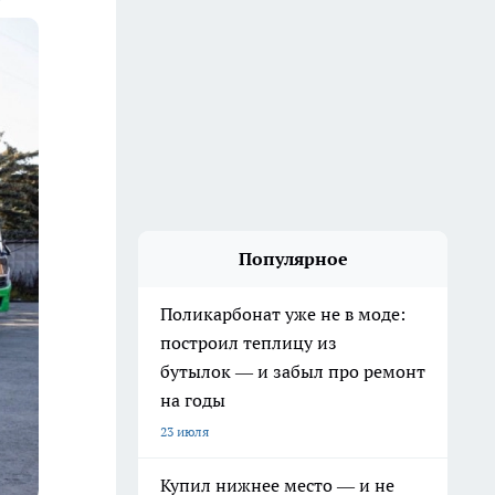
Популярное
Поликарбонат уже не в моде:
построил теплицу из
бутылок — и забыл про ремонт
на годы
23 июля
Купил нижнее место — и не