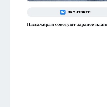
Пассажирам советуют заранее план