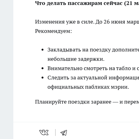
Что делать пассажирам сейчас (21 
Изменения уже в силе. До 26 июня марш
Рекомендуем:
Закладывать на поездку дополнит
небольшие задержки.
Внимательно смотреть на табло и 
Следить за актуальной информаци
официальных пабликах мэрии.
Планируйте поездки заранее — и перем