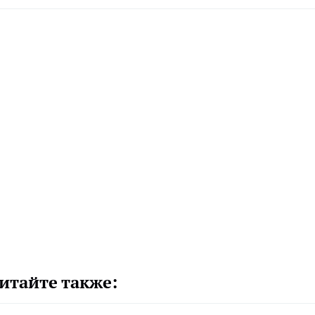
итайте также: