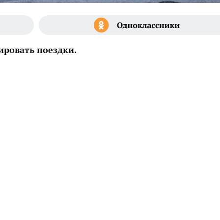
ировать поездки.