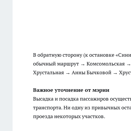
В обратную сторону (к остановке «Сини
обычный маршрут → Комсомольская → 
Хрустальная → Анны Бычковой → Хрус
Важное уточнение от мэрии
Высадка и посадка пассажиров осущест
транспорта. Ни одну из привычных ос
проезда некоторых участков.